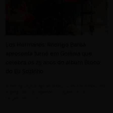
Los Hermanos: Rodrigo Barba
apresenta turnê em Goiânia que
celebra os 25 anos do álbum Bloco
do Eu Sozinho
agosto 5, 2026
Baterista original da banda leva ao De Leon Music Pub
espetáculo com repertório completo do disco
lançado em 2001