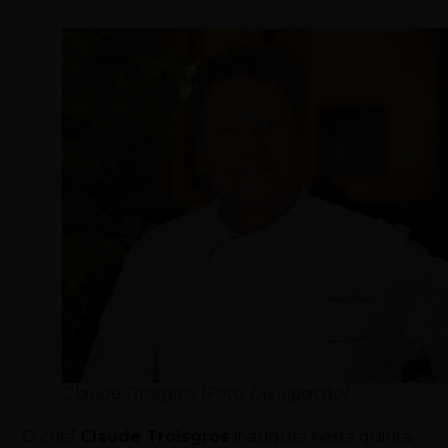
Claude Troisgros (Foto: Divulgação)
O chef
Claude Troisgros
inaugura nesta quinta-