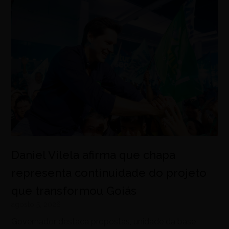
Daniel Vilela afirma que chapa
representa continuidade do projeto
que transformou Goiás
agosto 5, 2026
Governador destaca propostas, unidade da base