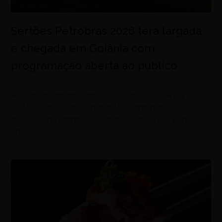
Sertões Petrobras 2026 terá largada
e chegada em Goiânia com
programação aberta ao público
agosto 7, 2026
Autódromo Internacional de Goiânia receberá a Vila
Sertões, ações socioambientais e momentos
decisivos da competição entre os dias 19 e 30 de
agosto