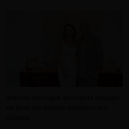
Antônio Henrique apresenta coleção
de jóias em evento exclusivo em
Goiânia
agosto 7, 2026