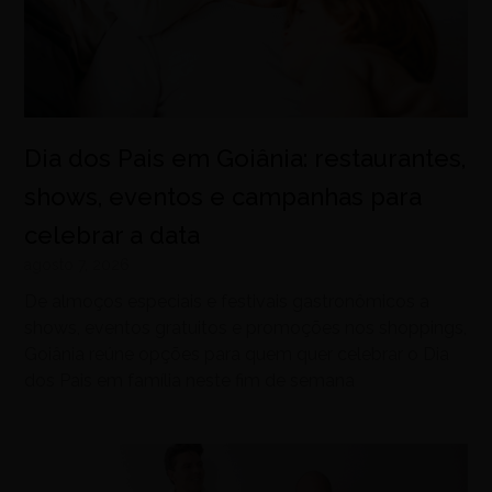
Dia dos Pais em Goiânia: restaurantes,
shows, eventos e campanhas para
celebrar a data
agosto 7, 2026
De almoços especiais e festivais gastronômicos a
shows, eventos gratuitos e promoções nos shoppings,
Goiânia reúne opções para quem quer celebrar o Dia
dos Pais em família neste fim de semana