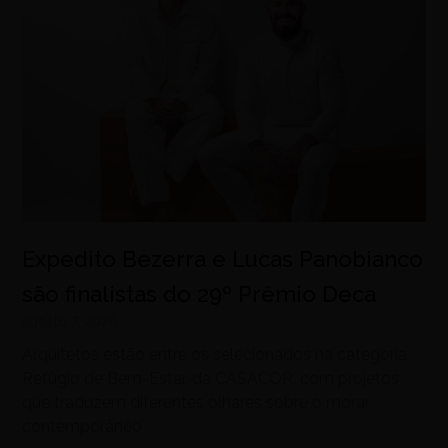
Expedito Bezerra e Lucas Panobianco
são finalistas do 29º Prêmio Deca
agosto 7, 2026
Arquitetos estão entre os selecionados na categoria
Refúgio de Bem-Estar, da CASACOR, com projetos
que traduzem diferentes olhares sobre o morar
contemporâneo