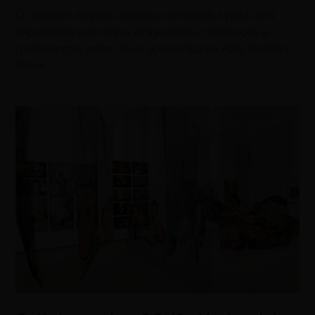
O designer de joias recebeu convidados para uma
experiência que reuniu alta joalheria, meditação e
gastronomia antes de se apresentar na Paris Fashion
Week