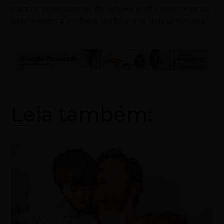
para os apreciadores de whisky e alta gastronomia
explorarem a perfeita união entre dois universos.
Leia também: