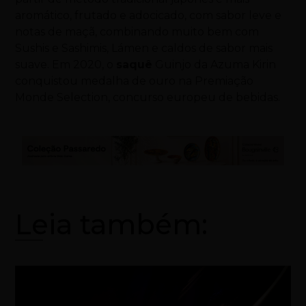
aromático, frutado e adocicado, com sabor leve e
notas de maçã, combinando muito bem com
Sushis e Sashimis, Lámen e caldos de sabor mais
suave. Em 2020, o
saquê
Guinjo da Azuma Kirin
conquistou medalha de ouro na Premiação
Monde Selection, concurso europeu de bebidas.
Leia também: