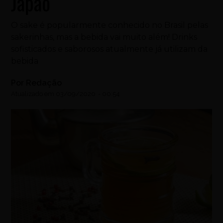
Japão
O sake é popularmente conhecido no Brasil pelas
sakerinhas, mas a bebida vai muito além! Drinks
sofisticados e saborosos atualmente já utilizam da
bebida
Por
Redação
Atualizado em
03/09/2020
-
00:54