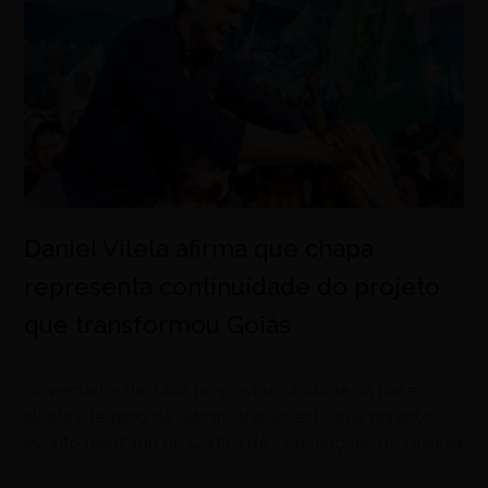
Daniel Vilela afirma que chapa
representa continuidade do projeto
que transformou Goiás
agosto 5, 2026
Governador destaca propostas, unidade da base
aliada e legado da administração estadual durante
evento realizado no Centro de Convenções de Goiânia