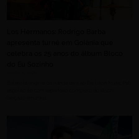
Los Hermanos: Rodrigo Barba
apresenta turnê em Goiânia que
celebra os 25 anos do álbum Bloco
do Eu Sozinho
agosto 5, 2026
Baterista original da banda leva ao De Leon Music Pub
espetáculo com repertório completo do disco
lançado em 2001