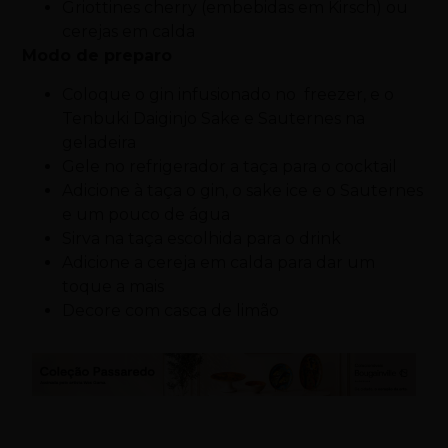
Griottines cherry (embebidas em Kirsch) ou
cerejas em calda
Modo de preparo
Coloque o gin infusionado no freezer, e o
Tenbuki Daiginjo Sake e Sauternes na
geladeira
Gele no refrigerador a taça para o cocktail
Adicione à taça o gin, o sake ice e o Sauternes
e um pouco de água
Sirva na taça escolhida para o drink
Adicione a cereja em calda para dar um
toque a mais
Decore com casca de limão