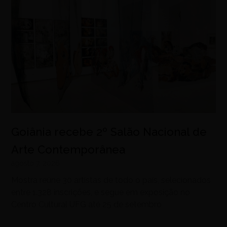
Goiânia recebe 2º Salão Nacional de
Arte Contemporânea
agosto 7, 2026
Mostra reúne 30 artistas de todo o país, selecionados
entre 1.328 inscrições, e segue em exposição no
Centro Cultural UFG até 25 de setembro