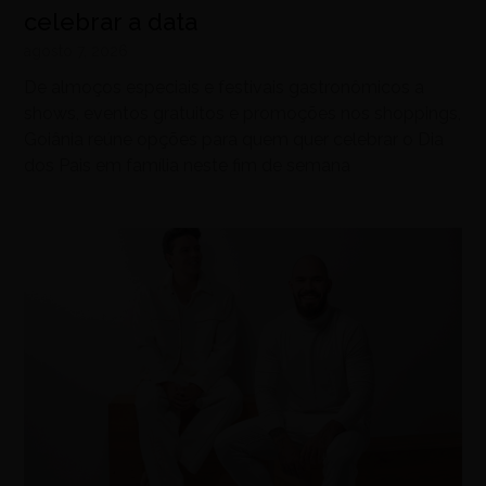
celebrar a data
agosto 7, 2026
De almoços especiais e festivais gastronômicos a
shows, eventos gratuitos e promoções nos shoppings,
Goiânia reúne opções para quem quer celebrar o Dia
dos Pais em família neste fim de semana