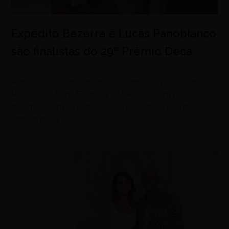
Expedito Bezerra e Lucas Panobianco
são finalistas do 29º Prêmio Deca
agosto 7, 2026
Arquitetos estão entre os selecionados na categoria
Refúgio de Bem-Estar, da CASACOR, com projetos
que traduzem diferentes olhares sobre o morar
contemporâneo