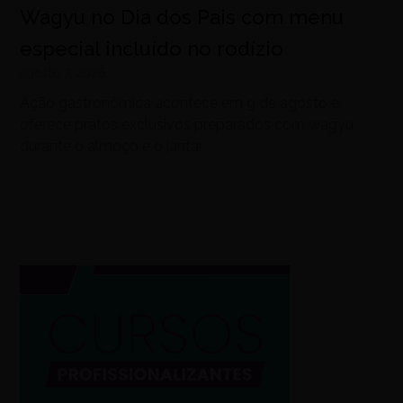
Wagyu no Dia dos Pais com menu
especial incluído no rodízio
agosto 7, 2026
Ação gastronômica acontece em 9 de agosto e
oferece pratos exclusivos preparados com wagyu
durante o almoço e o jantar