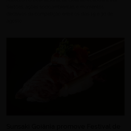
Sertões, ações socioambientais e momentos
decisivos da competição entre os dias 19 e 30 de
agosto
Sunsaki Goiânia promove Festival de