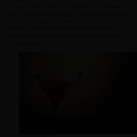
Coloque o termômetro e cubra com um papel
toalha. Ligue a panela para manter a temperatura
entre 55 a 60 graus e deixe por 8 horas. Se
precisar, coloque mais papel toalha por cima. De
tempos em tempos, misture tudo para ajudar a
fermentação.