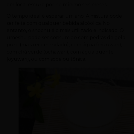
em local escuro por no mínimo seis meses.
O tempo ideal é esperar um ano. A mistura pode
ser feita com qualquer bebida alcóolica. No
entanto, o shochu é o mais utilizado e indicado. O
umeshu pode ser consumido com pedras de gelo,
puro (mais recomendado), com água (mizuwari),
com chá verde (ochawari), com água quente
(oyuwari), ou com soda ou tônica.