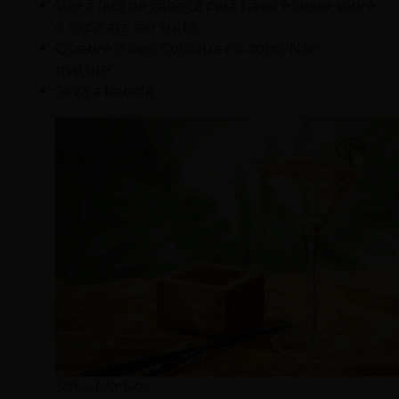
Vire a lata de cabeça para baixo e deixe sobre
o copo até sair tudo.
Quebre o ovo. Coloque no copo. Não
misture.
Sirva a bebida.
Sake Martini