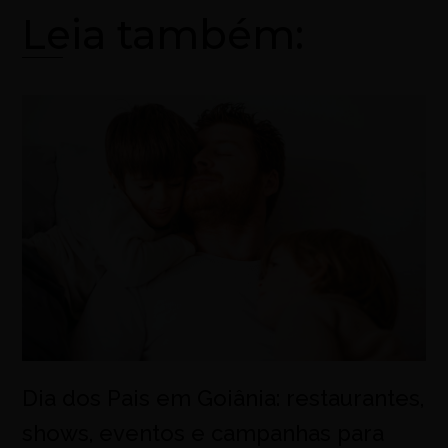
Leia também:
Dia dos Pais em Goiânia: restaurantes,
shows, eventos e campanhas para