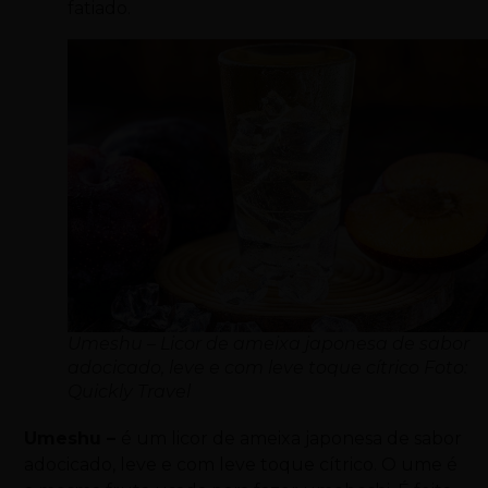
fatiado.
Umeshu – Licor de ameixa japonesa de sabor
adocicado, leve e com leve toque cítrico Foto:
Quickly Travel
Umeshu –
é um licor de ameixa japonesa de sabor
adocicado, leve e com leve toque cítrico. O ume é