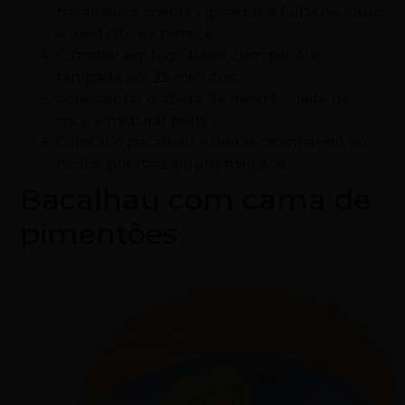
bacalhau, o coentro (picado), a folha de louro
e o extrato de tomate;
Cozinhar em fogo baixo, com panela
tampada por 25 minutos;
Acrescentar o azeite de dendê, o leite de
coco e misturar bem;
Colocar o bacalhau e deixar cozinhando no
molho por mais alguns minutos.
Bacalhau com cama de
pimentões