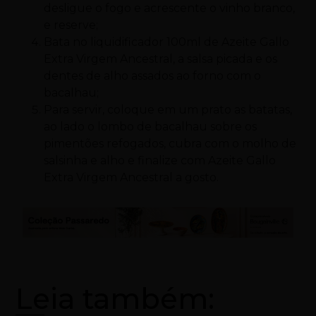
desligue o fogo e acrescente o vinho branco,
e reserve;
Bata no liquidificador 100ml de Azeite Gallo
Extra Virgem Ancestral, a salsa picada e os
dentes de alho assados ao forno com o
bacalhau;
Para servir, coloque em um prato as batatas,
ao lado o lombo de bacalhau sobre os
pimentões refogados, cubra com o molho de
salsinha e alho e finalize com Azeite Gallo
Extra Virgem Ancestral a gosto.
Leia também: