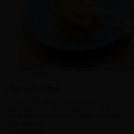
(Divulgação)
Ingredientes
150g de lombo de bacalhau (dessalgado)
50g de pimentão verde cortados em cubos
50g de pimentão vermelho cortados em cubos
100g de batata
3 dentes de alho