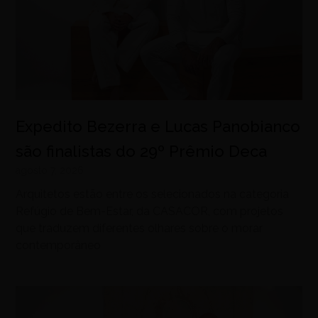
Expedito Bezerra e Lucas Panobianco
são finalistas do 29º Prêmio Deca
agosto 7, 2026
Arquitetos estão entre os selecionados na categoria
Refúgio de Bem-Estar, da CASACOR, com projetos
que traduzem diferentes olhares sobre o morar
contemporâneo