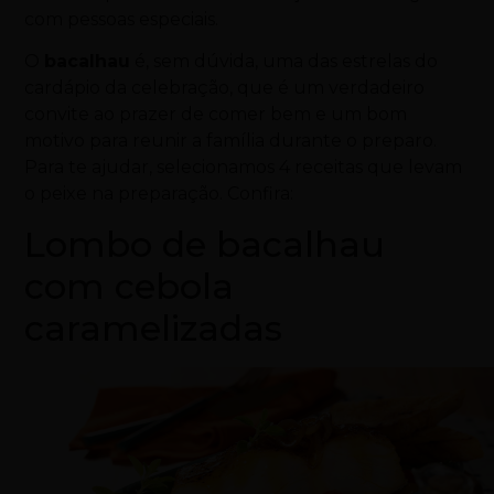
com pessoas especiais.
O
bacalhau
é, sem dúvida, uma das estrelas do
cardápio da celebração, que é um verdadeiro
convite ao prazer de comer bem e um bom
motivo para reunir a família durante o preparo.
Para te ajudar, selecionamos 4 receitas que levam
o peixe na preparação. Confira:
Lombo de bacalhau
com cebola
caramelizadas