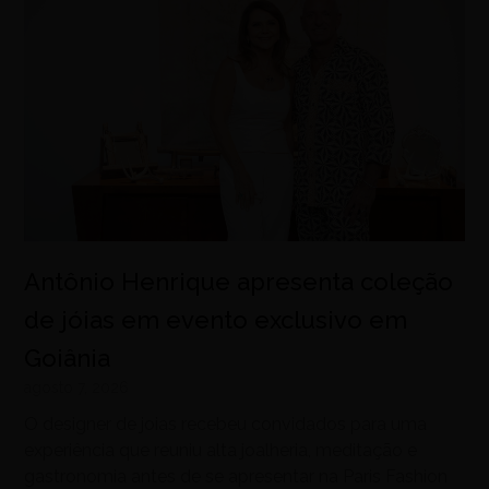
Antônio Henrique apresenta coleção
de jóias em evento exclusivo em
Goiânia
agosto 7, 2026
O designer de joias recebeu convidados para uma
experiência que reuniu alta joalheria, meditação e
gastronomia antes de se apresentar na Paris Fashion