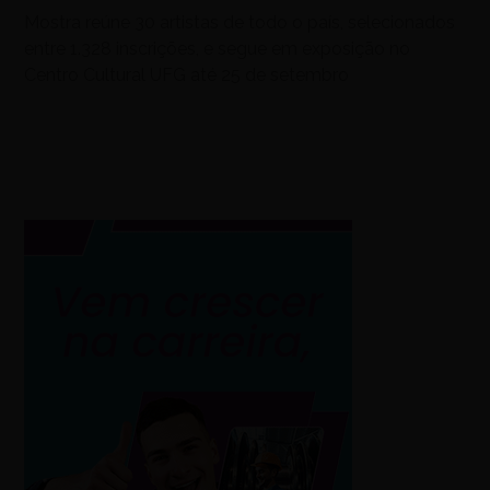
Mostra reúne 30 artistas de todo o país, selecionados
entre 1.328 inscrições, e segue em exposição no
Centro Cultural UFG até 25 de setembro