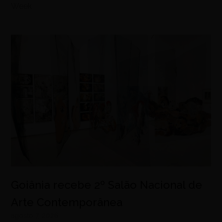
Week
Goiânia recebe 2º Salão Nacional de
Arte Contemporânea
agosto 7, 2026