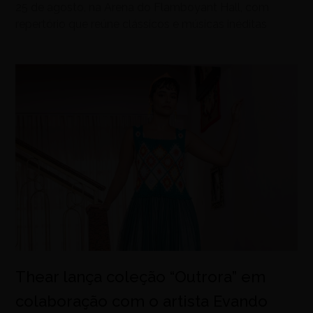
25 de agosto, na Arena do Flamboyant Hall, com
repertório que reúne clássicos e músicas inéditas
Thear lança coleção “Outrora” em
colaboração com o artista Evando