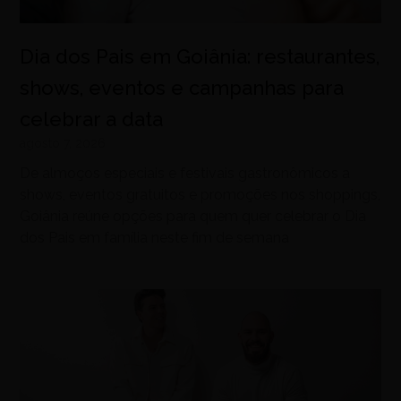
Dia dos Pais em Goiânia: restaurantes,
shows, eventos e campanhas para
celebrar a data
agosto 7, 2026
De almoços especiais e festivais gastronômicos a
shows, eventos gratuitos e promoções nos shoppings,
Goiânia reúne opções para quem quer celebrar o Dia
dos Pais em família neste fim de semana