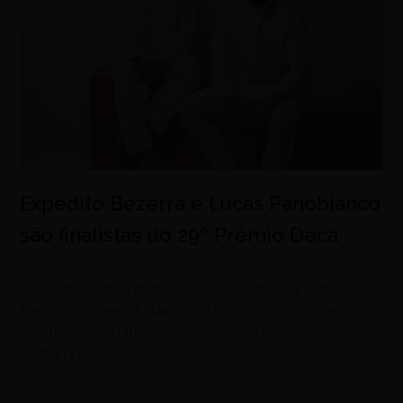
Expedito Bezerra e Lucas Panobianco
são finalistas do 29º Prêmio Deca
agosto 7, 2026
Arquitetos estão entre os selecionados na categoria
Refúgio de Bem-Estar, da CASACOR, com projetos
que traduzem diferentes olhares sobre o morar
contemporâneo