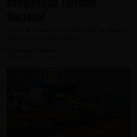
competição Turismo
Nacional
Pilotos de Goiás são força importante na categoria
dos carros mais vendidos do país
Por
Astero Fontenelle
Atualizado em
10/06/2022
-
02:49