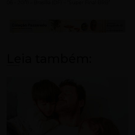
06 – 20/11 – Brasília (DF) – “Super Final BRB”
Leia também: