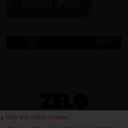
Este site utiliza cookies