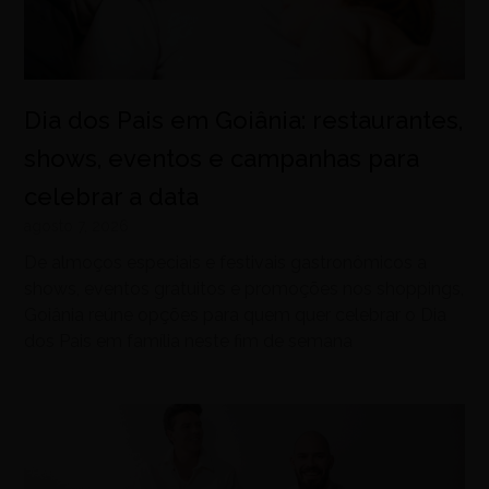
Dia dos Pais em Goiânia: restaurantes,
shows, eventos e campanhas para
celebrar a data
agosto 7, 2026
De almoços especiais e festivais gastronômicos a
shows, eventos gratuitos e promoções nos shoppings,
Goiânia reúne opções para quem quer celebrar o Dia
dos Pais em família neste fim de semana