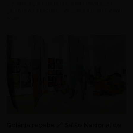
experiência que reuniu alta joalheria, meditação e
gastronomia antes de se apresentar na Paris Fashion
Week
Goiânia recebe 2º Salão Nacional de