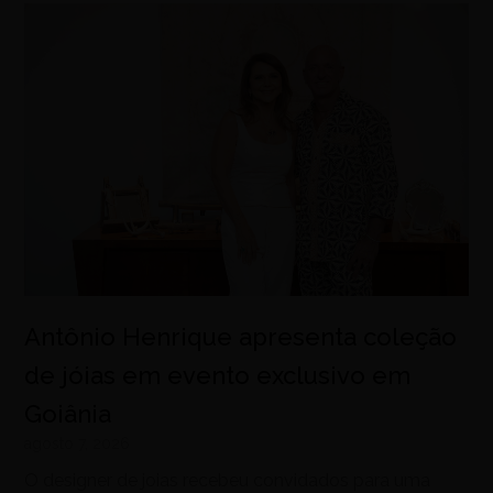
Antônio Henrique apresenta coleção
de jóias em evento exclusivo em
Goiânia
agosto 7, 2026
O designer de joias recebeu convidados para uma