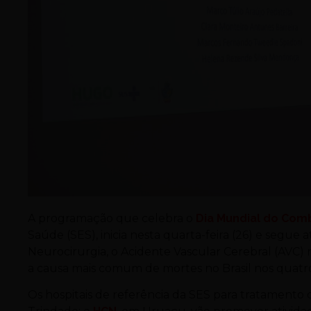
A programação que celebra o
Dia Mundial do Com
Saúde (SES), inicia nesta quarta-feira (26) e segue 
Neurocirurgia, o Acidente Vascular Cerebral (AVC)
a causa mais comum de mortes no Brasil nos quatro
Os hospitais de referência da SES para tratamento