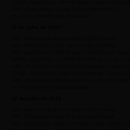
21h30 – Aula Show – Jimmy Ogro – Local: cozinha af
23h – Show Maíra – Local: Arena Gastronômica
1h – Encerramento das atividades
21 de julho de 2024
16h – Abertura da Arena Gastronômica Senac
16h – DJ Caveira – Local: Arena Gastronômica
17h – Aula Show – chef Aluísio Godinho Local: Coz
18h30 – Aula show – chef André Barros – Local: C
20h – Aula Show – chef Cidinha Santiago – Local: Co
21h30 – Aula Show – chef Kátia Barbosa – Local: Co
23h – Show Heróis de Botequim – Local: Arena Gas
1h – Encerramento das atividades
22 de julho de 2023
16h – Abertura da Arena Gastronômica Senac
16h – DJ Caveira – Local: Arena Gastronômica
18h – Aula Show – José Honorato – Local: Cozinha 