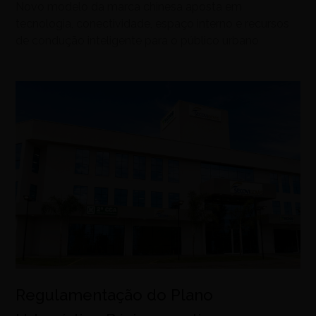
Novo modelo da marca chinesa aposta em
tecnologia, conectividade, espaço interno e recursos
de condução inteligente para o público urbano
Regulamentação do Plano