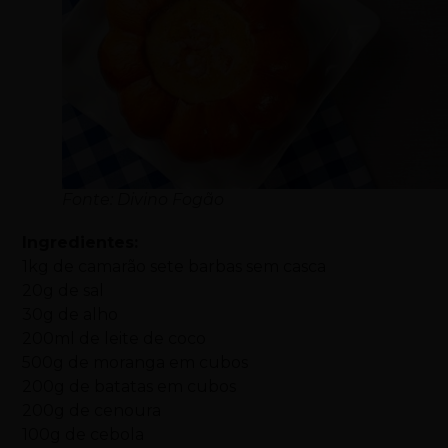
Fonte: Divino Fogão
Ingredientes:
1kg de camarão sete barbas sem casca
20g de sal
30g de alho
200ml de leite de coco
500g de moranga em cubos
200g de batatas em cubos
200g de cenoura
100g de cebola