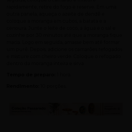
rapidamente, retire do fogo e reserve. Em uma
outra panela, aqueça o azeite de dendê e
coloque a moranga em cubos, a batata e a
cenoura. Junte o leite de coco, a água e o sal e
cozinhe por 30 minutos até que a moranga fique
macia. Logo em seguida, amasse bem até formar
um purê. Depois, adicione os camarões refogados
e misture com cheiro verde. Coloque o refogado
dentro da moranga inteira e sirva.
Tempo de preparo:
1 hora.
Rendimento:
10 porções.