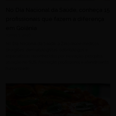
No Dia Nacional da Saúde, conheça 15
profissionais que fazem a diferença
em Goiânia
agosto 5, 2026
No Dia Nacional da Saúde, a Zelo reúne médicos,
cirurgiões, dermatologistas, odontólogos e
especialistas reconhecidos por inovação, pesquisa,
atuação no SUS, formação profissional e atendimento
humanizado