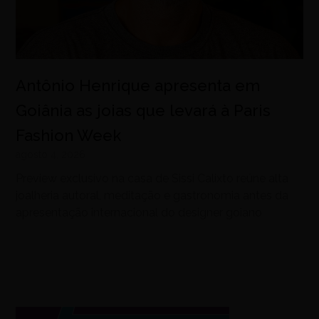
Antônio Henrique apresenta em
Goiânia as joias que levará à Paris
Fashion Week
agosto 4, 2026
Preview exclusivo na casa de Sissi Calixto reúne alta
joalheria autoral, meditação e gastronomia antes da
apresentação internacional do designer goiano