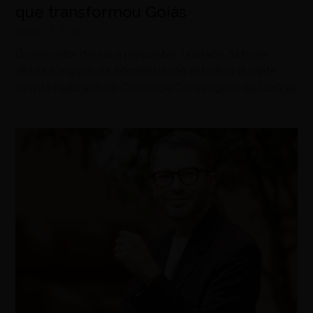
que transformou Goiás
agosto 5, 2026
Governador destaca propostas, unidade da base
aliada e legado da administração estadual durante
evento realizado no Centro de Convenções de Goiânia