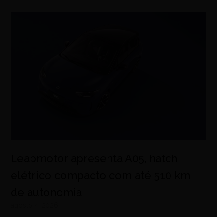
Leapmotor apresenta A05, hatch
elétrico compacto com até 510 km
de autonomia
agosto 4, 2026