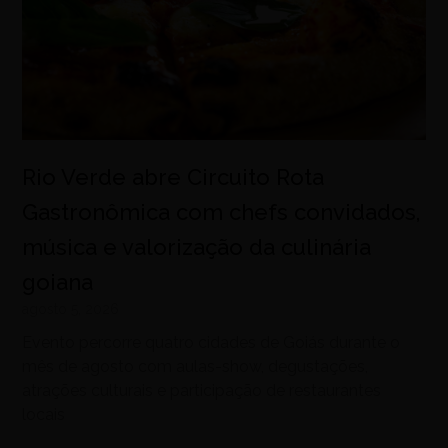
Rio Verde abre Circuito Rota
Gastronômica com chefs convidados,
música e valorização da culinária
goiana
agosto 5, 2026
Evento percorre quatro cidades de Goiás durante o
mês de agosto com aulas-show, degustações,
atrações culturais e participação de restaurantes
locais