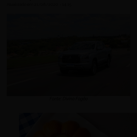
Atualizado em
21/08/2020
-
14:15
Fonte: Divino Fogão