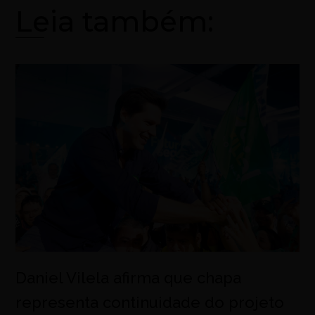
Leia também:
Daniel Vilela afirma que chapa
representa continuidade do projeto