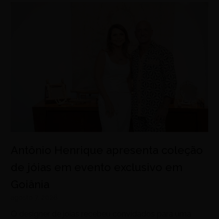
Antônio Henrique apresenta coleção
de jóias em evento exclusivo em
Goiânia
agosto 7, 2026
O designer de joias recebeu convidados para uma