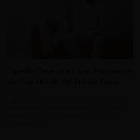
Expedito Bezerra e Lucas Panobianco
são finalistas do 29º Prêmio Deca
agosto 7, 2026
Arquitetos estão entre os selecionados na categoria
Refúgio de Bem-Estar, da CASACOR, com projetos
que traduzem diferentes olhares sobre o morar
contemporâneo