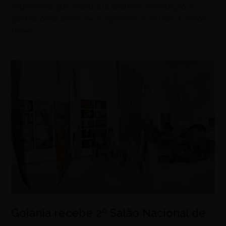
experiência que reuniu alta joalheria, meditação e
gastronomia antes de se apresentar na Paris Fashion
Week
Goiânia recebe 2º Salão Nacional de