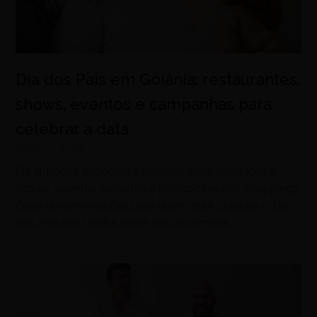
Dia dos Pais em Goiânia: restaurantes,
shows, eventos e campanhas para
celebrar a data
agosto 7, 2026
De almoços especiais e festivais gastronômicos a
shows, eventos gratuitos e promoções nos shoppings,
Goiânia reúne opções para quem quer celebrar o Dia
dos Pais em família neste fim de semana