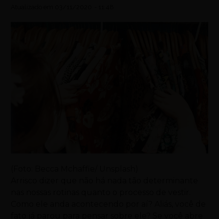
Atualizado em
03/11/2020
-
11:48
(Foto: Becca Mchaffie/ Unsplash)
Arrisco dizer que não há nada tão determinante
nas nossas rotinas quanto o processo de vestir.
Como ele anda acontecendo por aí? Aliás, você de
fato já parou para pensar sobre ele? Se você abre