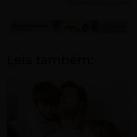
(62) 9 81959015 (Ligações)
Leia também: