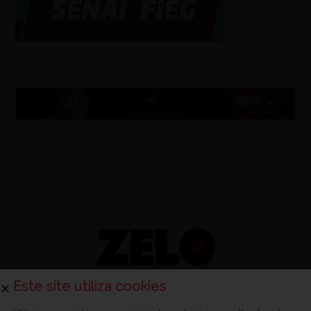
Este site utiliza cookies