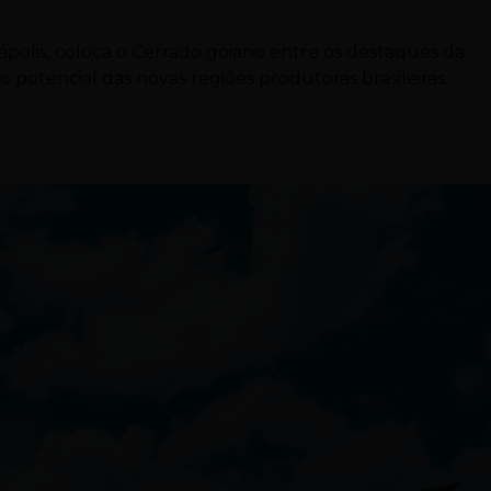
ápolis, coloca o Cerrado goiano entre os destaques da
 potencial das novas regiões produtoras brasileiras.