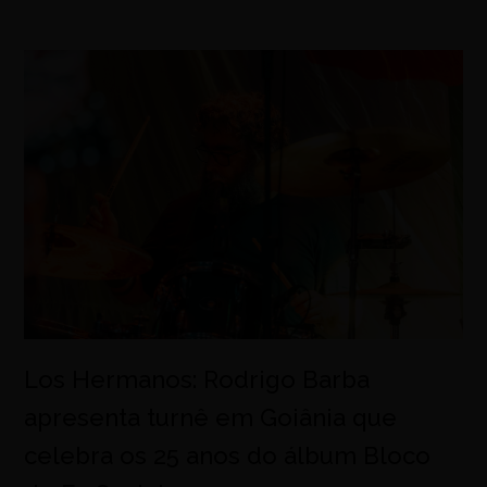
Los Hermanos: Rodrigo Barba
apresenta turnê em Goiânia que
celebra os 25 anos do álbum Bloco