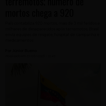
terremotos; número de
mortos chega a 920
País contabiliza 920 mortos, mais de 3 mil feridos e
milhares de desaparecidos após terremotos; Brasil
envia equipes de resgate, hospital de campanha e
medicamentos
Por
Júnior Bueno
Atualizado em
27/06/2026
-
11:40