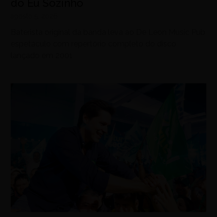
do Eu Sozinho
agosto 5, 2026
Baterista original da banda leva ao De Leon Music Pub
espetáculo com repertório completo do disco
lançado em 2001