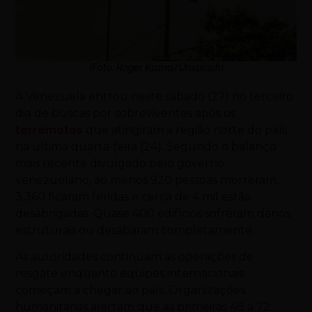
(Foto: Roger Kuzna/Unsplash)
A Venezuela entrou neste sábado (27) no terceiro
dia de buscas por sobreviventes após os
terremotos
que atingiram a região norte do país
na última quarta-feira (24). Segundo o balanço
mais recente divulgado pelo governo
venezuelano, ao menos 920 pessoas morreram,
3.360 ficaram feridas e cerca de 4 mil estão
desabrigadas. Quase 400 edifícios sofreram danos
estruturais ou desabaram completamente.
As autoridades continuam as operações de
resgate enquanto equipes internacionais
começam a chegar ao país. Organizações
humanitárias alertam que as primeiras 48 a 72