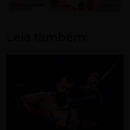
Leia também: