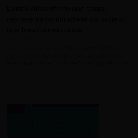
Daniel Vilela afirma que chapa
representa continuidade do projeto
que transformou Goiás
agosto 5, 2026
Governador destaca propostas, unidade da base
aliada e legado da administração estadual durante
evento realizado no Centro de Convenções de Goiânia