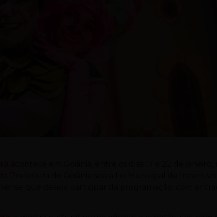
ira
acontece em Goiânia, entre os dias 17 e 22 de janeiro,
da Prefeitura de Goiânia sob a Lei Municipal de Incentivo
niense que deseja participar da programação, com entr