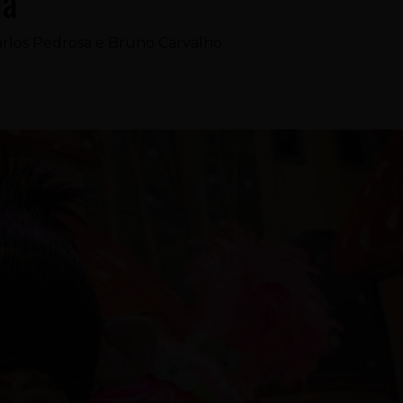
ia
Marlos Pedrosa e Bruno Carvalho