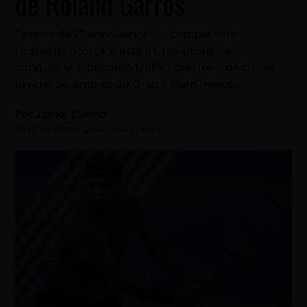
de Roland Garros
Tenista de 17 anos venceu o compatriota
Leonardo Storck e está a uma vitória de
conquistar o primeiro troféu brasileiro na chave
juvenil de simples do Grand Slam francês
Por
Júnior Bueno
Atualizado em
05/06/2026
-
12:26