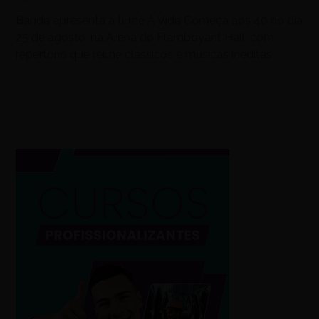
Banda apresenta a turnê A Vida Começa aos 40 no dia
25 de agosto, na Arena do Flamboyant Hall, com
repertório que reúne clássicos e músicas inéditas