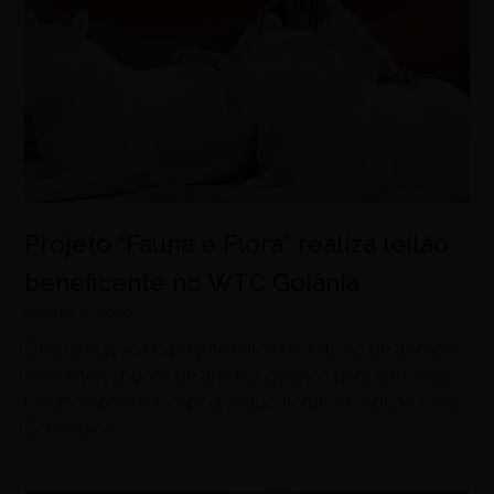
Projeto “Fauna e Flora” realiza leilão
beneficente no WTC Goiânia
agosto 8, 2026
Quarta edição do projeto leiloa esculturas de animais
com intervenções de artistas goianos para arrecadar
recursos para o Hospital Araújo Jorge e o abrigo Solar
Colombino