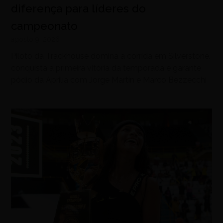
diferença para líderes do
campeonato
agosto 9, 2026
Piloto da Trackhouse domina a corrida em Silverstone,
conquista a primeira vitória da temporada e garante
pódio da Aprilia com Jorge Martín e Marco Bezzecchi