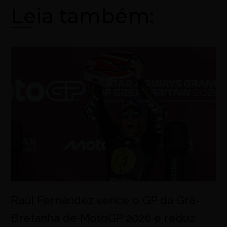
Leia também:
Raúl Fernández vence o GP da Grã-
Bretanha de MotoGP 2026 e reduz