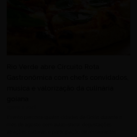
Rio Verde abre Circuito Rota
Gastronômica com chefs convidados,
música e valorização da culinária
goiana
agosto 5, 2026
Evento percorre quatro cidades de Goiás durante o
mês de agosto com aulas-show, degustações,
atrações culturais e participação de restaurantes