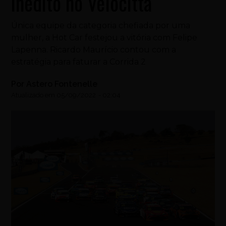
inédito no Velocitta
Única equipe da categoria chefiada por uma
mulher, a Hot Car festejou a vitória com Felipe
Lapenna. Ricardo Maurício contou com a
estratégia para faturar a Corrida 2
Por
Astero Fontenelle
Atualizado em
05/09/2022
-
02:04