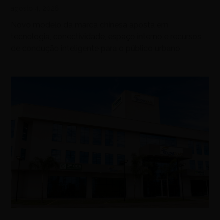
agosto 4, 2026
Novo modelo da marca chinesa aposta em
tecnologia, conectividade, espaço interno e recursos
de condução inteligente para o público urbano