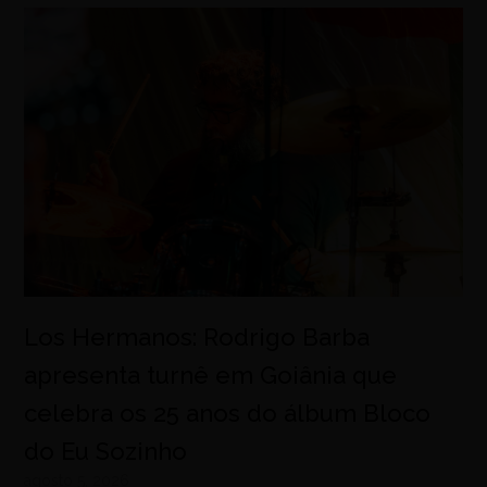
Los Hermanos: Rodrigo Barba
apresenta turnê em Goiânia que
celebra os 25 anos do álbum Bloco
do Eu Sozinho
agosto 5, 2026