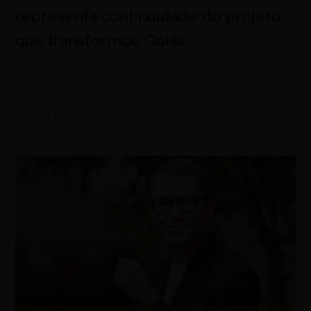
representa continuidade do projeto
que transformou Goiás
agosto 5, 2026
Governador destaca propostas, unidade da base
aliada e legado da administração estadual durante
evento realizado no Centro de Convenções de Goiânia