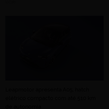
locais
Leapmotor apresenta A05, hatch
elétrico compacto com até 510 km
de autonomia