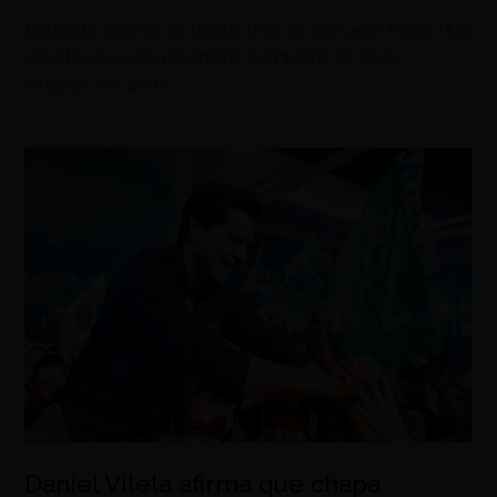
Baterista original da banda leva ao De Leon Music Pub
espetáculo com repertório completo do disco
lançado em 2001
Daniel Vilela afirma que chapa