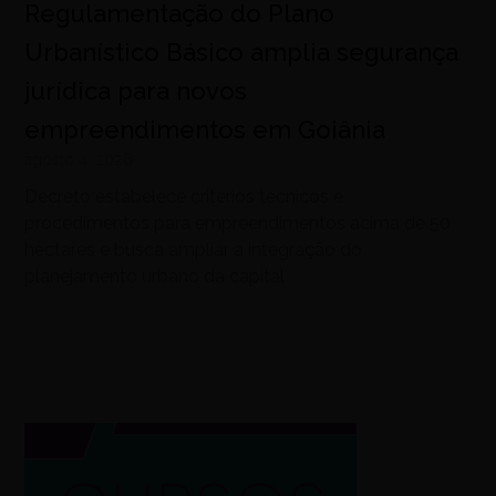
Regulamentação do Plano
Urbanístico Básico amplia segurança
jurídica para novos
empreendimentos em Goiânia
agosto 4, 2026
Decreto estabelece critérios técnicos e
procedimentos para empreendimentos acima de 50
hectares e busca ampliar a integração do
planejamento urbano da capital