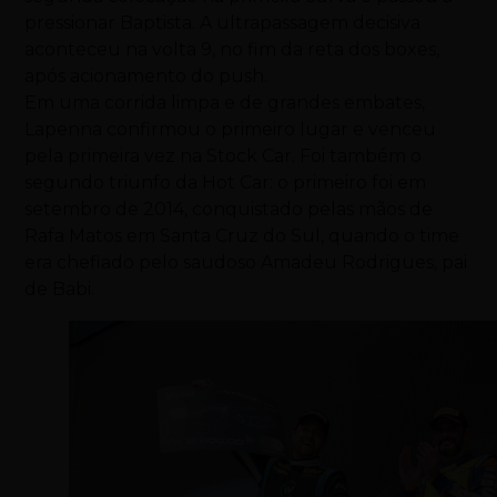
pressionar Baptista. A ultrapassagem decisiva
aconteceu na volta 9, no fim da reta dos boxes,
após acionamento do push.
Em uma corrida limpa e de grandes embates,
Lapenna confirmou o primeiro lugar e venceu
pela primeira vez na Stock Car. Foi também o
segundo triunfo da Hot Car: o primeiro foi em
setembro de 2014, conquistado pelas mãos de
Rafa Matos em Santa Cruz do Sul, quando o time
era chefiado pelo saudoso Amadeu Rodrigues, pai
de Babi.