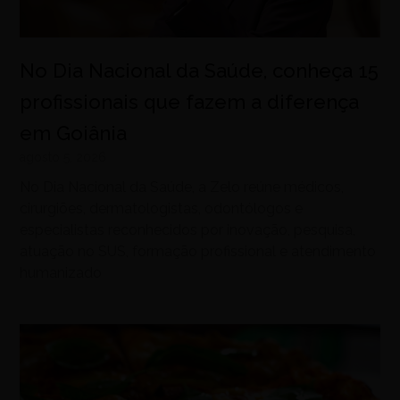
No Dia Nacional da Saúde, conheça 15
profissionais que fazem a diferença
em Goiânia
agosto 5, 2026
No Dia Nacional da Saúde, a Zelo reúne médicos,
cirurgiões, dermatologistas, odontólogos e
especialistas reconhecidos por inovação, pesquisa,
atuação no SUS, formação profissional e atendimento
humanizado