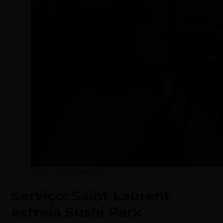
(Foto: Divulgação)
Serviço: Saint Laurent
estreia Sushi Park