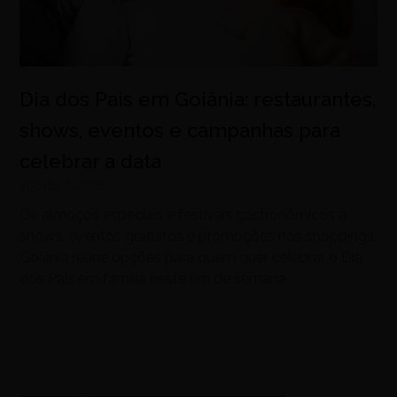
Dia dos Pais em Goiânia: restaurantes,
shows, eventos e campanhas para
celebrar a data
agosto 7, 2026
De almoços especiais e festivais gastronômicos a
shows, eventos gratuitos e promoções nos shoppings,
Goiânia reúne opções para quem quer celebrar o Dia
dos Pais em família neste fim de semana