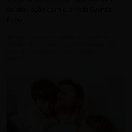
colaboração com o artista Evando
Filho
agosto 8, 2026
Coleção une tapeçarias bordadas manualmente,
memória afetiva e construção contemporânea em
peças que valorizam o tempo, o cuidado e a
permanência