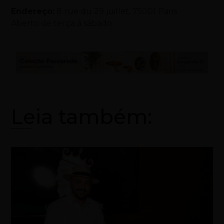
Endereço:
8 rue du 29 juillet, 75001 Paris
Aberto de terça à sábado
Leia também: