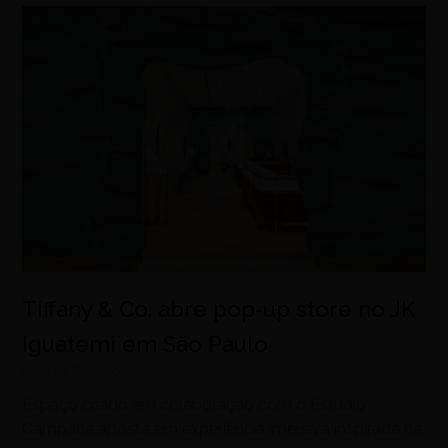
Tiffany & Co. abre pop-up store no JK
Iguatemi em São Paulo
agosto 8, 2026
Espaço criado em colaboração com o Estúdio
Campana aposta em experiência imersiva inspirada na