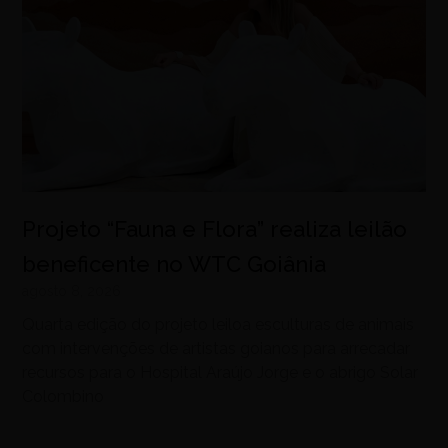
Projeto “Fauna e Flora” realiza leilão
beneficente no WTC Goiânia
agosto 8, 2026
Quarta edição do projeto leiloa esculturas de animais
com intervenções de artistas goianos para arrecadar
recursos para o Hospital Araújo Jorge e o abrigo Solar
Colombino