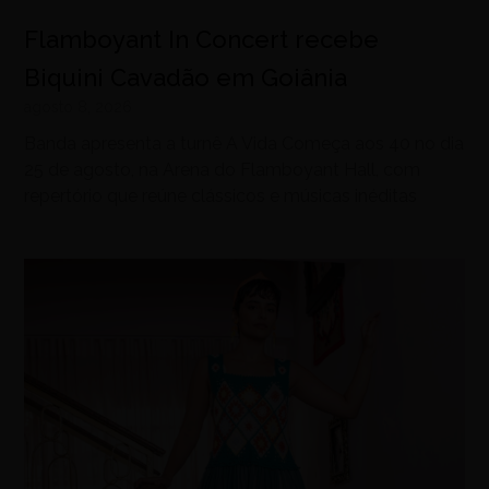
Flamboyant In Concert recebe
Biquini Cavadão em Goiânia
agosto 8, 2026
Banda apresenta a turnê A Vida Começa aos 40 no dia
25 de agosto, na Arena do Flamboyant Hall, com
repertório que reúne clássicos e músicas inéditas