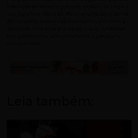
brasileiras demonstra que esse modelo de negócio
veio para ficar. Além de oferecer uma experiência
diferenciada, esses estabelecimentos atendem à
demanda crescente por espaços que combinam
boa gastronomia, entretenimento e paisagens
inesquecíveis.
Leia também: