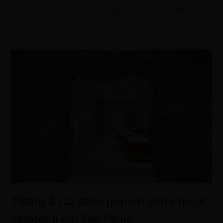
recursos para o Hospital Araújo Jorge e o abrigo Solar
Colombino
Tiffany & Co. abre pop-up store no JK
Iguatemi em São Paulo