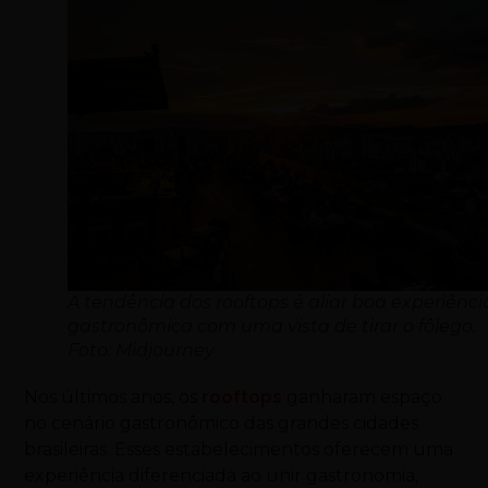
A tendência dos rooftops é aliar boa experiênci
gastronômica com uma vista de tirar o fôlego.
Foto: Midjourney
Nos últimos anos, os
rooftops
ganharam espaço
no cenário gastronômico das grandes cidades
brasileiras. Esses estabelecimentos oferecem uma
experiência diferenciada ao unir gastronomia,