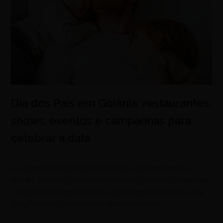
Dia dos Pais em Goiânia: restaurantes,
shows, eventos e campanhas para
celebrar a data
agosto 7, 2026
De almoços especiais e festivais gastronômicos a
shows, eventos gratuitos e promoções nos shoppings,
Goiânia reúne opções para quem quer celebrar o Dia
dos Pais em família neste fim de semana