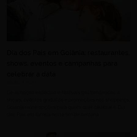
Dia dos Pais em Goiânia: restaurantes,
shows, eventos e campanhas para
celebrar a data
agosto 7, 2026
De almoços especiais e festivais gastronômicos a
shows, eventos gratuitos e promoções nos shoppings,
Goiânia reúne opções para quem quer celebrar o Dia
dos Pais em família neste fim de semana