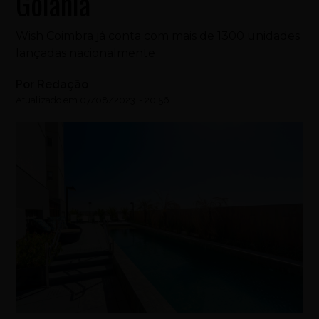
Goiânia
Wish Coimbra já conta com mais de 1300 unidades
lançadas nacionalmente
Por
Redação
Atualizado em
07/08/2023
-
20:56