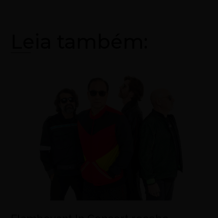
Leia também: