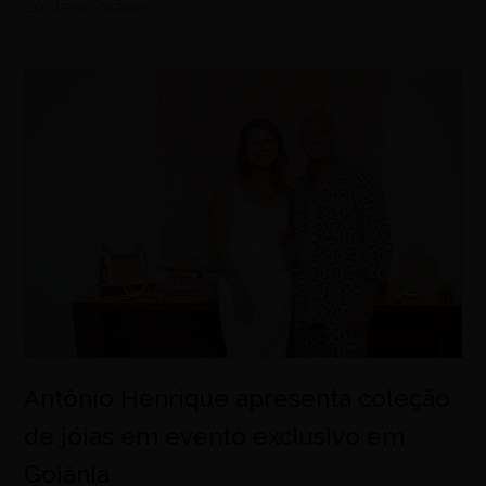
contemporâneo
Antônio Henrique apresenta coleção
de jóias em evento exclusivo em
Goiânia