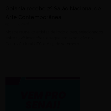
Goiânia recebe 2º Salão Nacional de
Arte Contemporânea
agosto 7, 2026
Mostra reúne 30 artistas de todo o país, selecionados
entre 1.328 inscrições, e segue em exposição no
Centro Cultural UFG até 25 de setembro