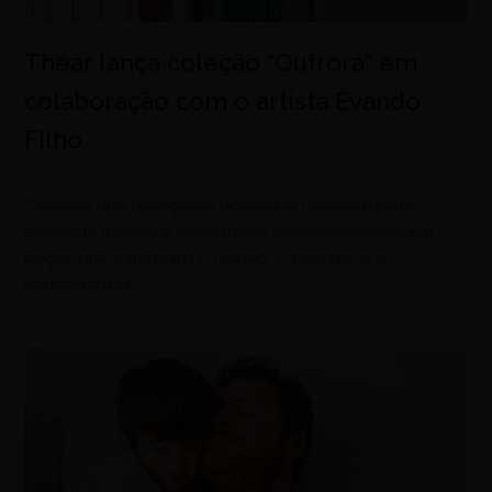
Thear lança coleção “Outrora” em
colaboração com o artista Evando
Filho
agosto 8, 2026
Coleção une tapeçarias bordadas manualmente,
memória afetiva e construção contemporânea em
peças que valorizam o tempo, o cuidado e a
permanência