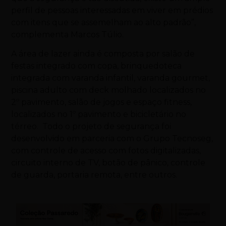
perfil de pessoas interessadas em viver em prédios
com itens que se assemelham ao alto padrão”,
complementa Marcos Túlio.
A área de lazer ainda é composta por salão de
festas integrado com copa, brinquedoteca
integrada com varanda infantil, varanda gourmet,
piscina adulto com deck molhado localizados no
2º pavimento, salão de jogos e espaço fitness,
localizados no 1º pavimento e bicicletário no
térreo. Todo o projeto de segurança foi
desenvolvido em parceria com o Grupo Tecnoseg,
com controle de acesso com fotos digitalizadas,
circuito interno de TV, botão de pânico, controle
de guarda, portaria remota, entre outros.