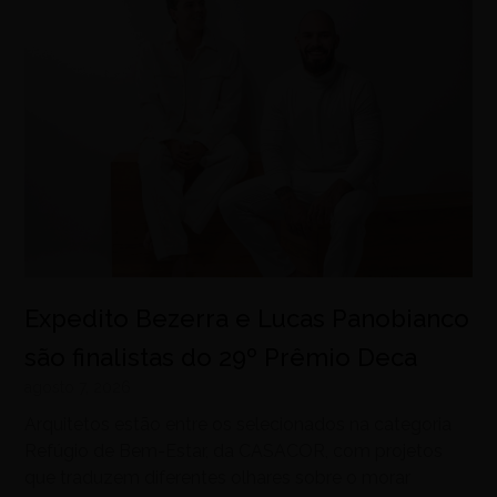
Expedito Bezerra e Lucas Panobianco
são finalistas do 29º Prêmio Deca
agosto 7, 2026
Arquitetos estão entre os selecionados na categoria
Refúgio de Bem-Estar, da CASACOR, com projetos
que traduzem diferentes olhares sobre o morar