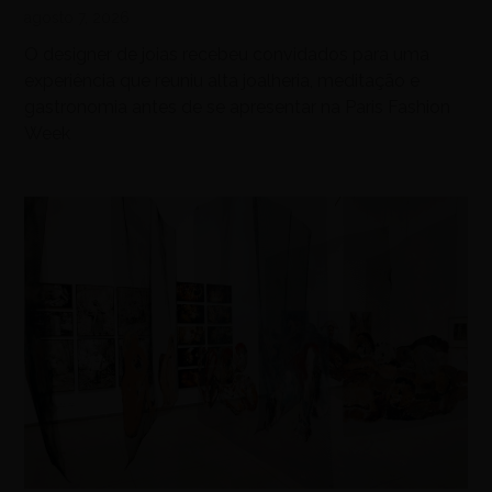
agosto 7, 2026
O designer de joias recebeu convidados para uma
experiência que reuniu alta joalheria, meditação e
gastronomia antes de se apresentar na Paris Fashion
Week