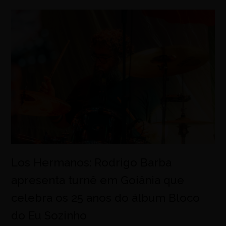
Los Hermanos: Rodrigo Barba
apresenta turnê em Goiânia que
celebra os 25 anos do álbum Bloco
do Eu Sozinho