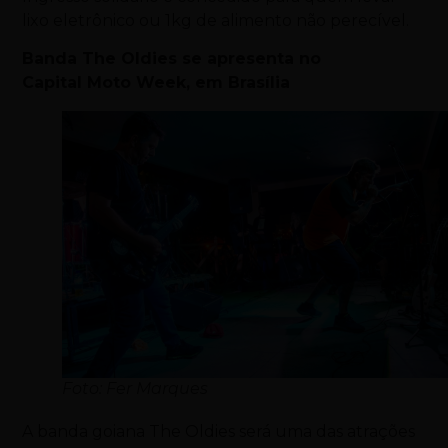
lixo eletrônico ou 1kg de alimento não perecível.
Banda The Oldies se apresenta no
Capital
Moto
Week, em Brasília
Foto: Fer Marques
A banda goiana The Oldies será uma das atrações