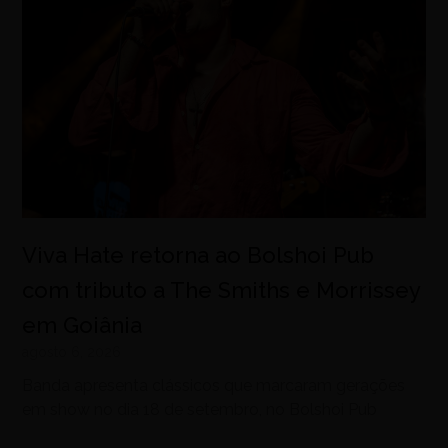
Viva Hate retorna ao Bolshoi Pub
com tributo a The Smiths e Morrissey
em Goiânia
agosto 6, 2026
Banda apresenta clássicos que marcaram gerações
em show no dia 18 de setembro, no Bolshoi Pub