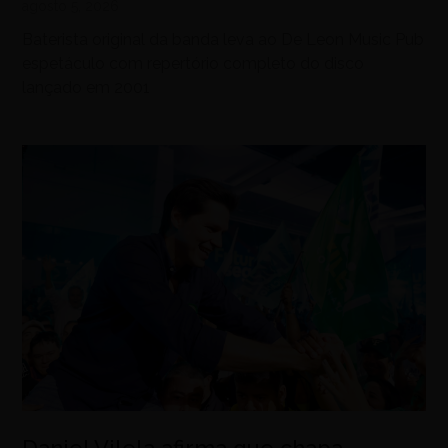
agosto 5, 2026
Baterista original da banda leva ao De Leon Music Pub
espetáculo com repertório completo do disco
lançado em 2001