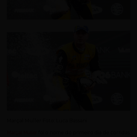
Marçal Muller Foto: Luca Bassani
Marçal Muller
foi o nome do primeiro dia de corridas