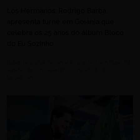
Los Hermanos: Rodrigo Barba
apresenta turnê em Goiânia que
celebra os 25 anos do álbum Bloco
do Eu Sozinho
agosto 5, 2026
Baterista original da banda leva ao De Leon Music Pub
espetáculo com repertório completo do disco
lançado em 2001