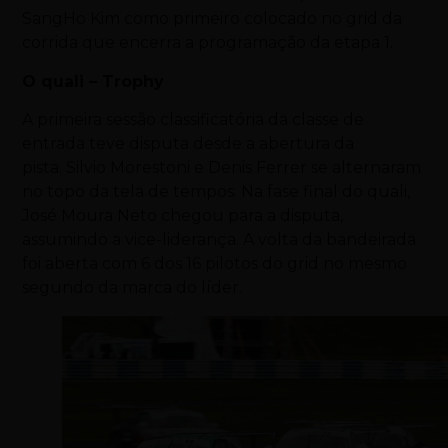
SangHo Kim como primeiro colocado no grid da
corrida que encerra a programação da etapa 1.
O quali – Trophy
A primeira sessão classificatória da classe de
entrada teve disputa desde a abertura da
pista. Silvio Morestoni e Denis Ferrer se alternaram
no topo da tela de tempos. Na fase final do quali,
José Moura Neto chegou para a disputa,
assumindo a vice-liderança. A volta da bandeirada
foi aberta com 6 dos 16 pilotos do grid no mesmo
segundo da marca do líder.