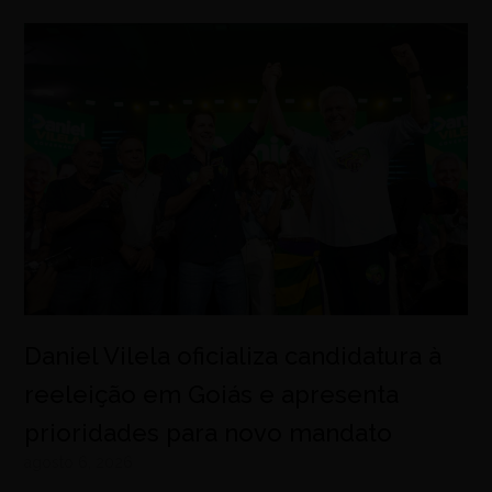
Daniel Vilela oficializa candidatura à
reeleição em Goiás e apresenta
prioridades para novo mandato
agosto 6, 2026