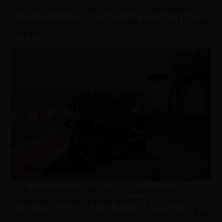
capa da corrente, capa do pinhão, carenagens,
laterais e até mesmo as rodas são feitas de fibra de
carbono.
Motocicleta mais potente produzida pela BMW
Motorrad no Brasil, a nova BMW S 1000 RR é
equipada com motor de quatro cilindros com
210