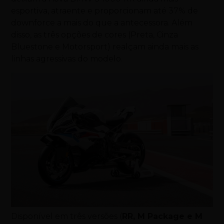
esportiva, atraente e proporcionam até 37% de
downforce a mais do que a antecessora. Além
disso, as três opções de cores (Preta, Cinza
Bluestone e Motorsport) realçam ainda mais as
linhas agressivas do modelo.
Disponível em três versões (
RR, M Package e M