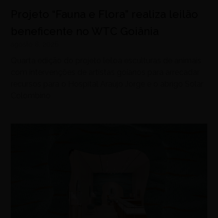
Projeto “Fauna e Flora” realiza leilão
beneficente no WTC Goiânia
agosto 8, 2026
Quarta edição do projeto leiloa esculturas de animais
com intervenções de artistas goianos para arrecadar
recursos para o Hospital Araújo Jorge e o abrigo Solar
Colombino