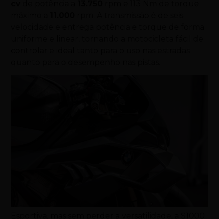
cv
de potência a
13.750
rpm e 113 Nm de torque
máximo a
11.000
rpm. A transmissão é de seis
velocidade e entrega potência e torque de forma
uniforme e linear, tornando a motocicleta fácil de
controlar e ideal tanto para o uso nas estradas
quanto para o desempenho nas pistas.
Esportiva, mas sem perder a versatilidade, a S1000