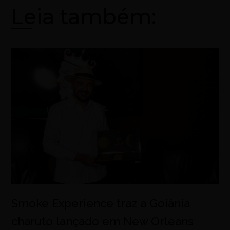
Leia também:
Smoke Experience traz a Goiânia
charuto lançado em New Orleans