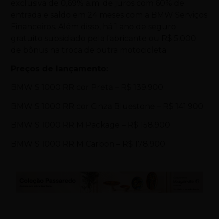
exclusiva de 0,69% a.m. de juros com 60% de
entrada e saldo em 24 meses com a BMW Serviços
Financeiros. Além disso, há 1 ano de seguro
gratuito subsidiado pela fabricante ou R$ 5.000
de bônus na troca de outra motocicleta.
Preços de lançamento:
BMW S 1000 RR cor Preta – R$ 139.900
BMW S 1000 RR cor Cinza Bluestone – R$ 141.900
BMW S 1000 RR M Package – R$ 158.900
BMW S 1000 RR M Carbon – R$ 178.900