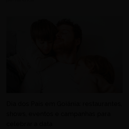
Dia dos Pais em Goiânia: restaurantes,
shows, eventos e campanhas para
celebrar a data