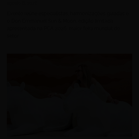
agosto 8, 2026
Evento reúne especialistas, harmonizações guiadas e
o Don Emmanuel Sun & Moon, edição limitada
apresentada na PCA 2026, maior feira mundial do
setor