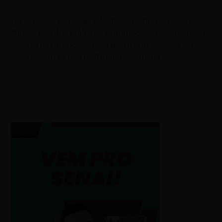
agosto 7, 2026
De almoços especiais e festivais gastronômicos a
shows, eventos gratuitos e promoções nos shoppings,
Goiânia reúne opções para quem quer celebrar o Dia
dos Pais em família neste fim de semana