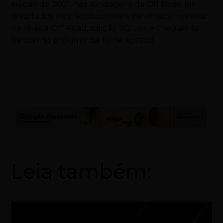
edição de 2021, nas sondagens da Off Road (os
resultados estarão disponíveis na versão impressa
da revista Off Road, Edição 9/21, que chegará às
bancas no próximo dia 10 de agosto).
Leia também: