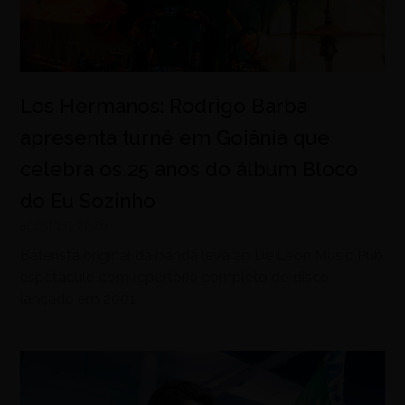
Los Hermanos: Rodrigo Barba
apresenta turnê em Goiânia que
celebra os 25 anos do álbum Bloco
do Eu Sozinho
agosto 5, 2026
Baterista original da banda leva ao De Leon Music Pub
espetáculo com repertório completo do disco
lançado em 2001