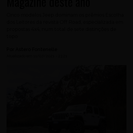
Magazine deste ano
Cinco modelos Jeep dominam os prêmios Escolha
dos Leitores da revista Off Road, especializada em
propostas 4x4, num total de sete distinções de
topo
Por
Astero Fontenelle
Atualizado em
11/07/2021
-
23:21