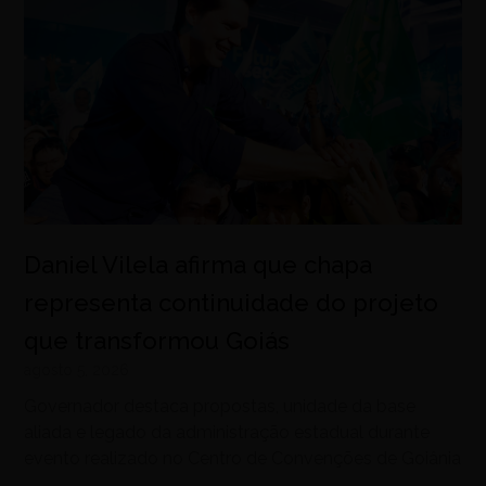
Daniel Vilela afirma que chapa
representa continuidade do projeto
que transformou Goiás
agosto 5, 2026
Governador destaca propostas, unidade da base
aliada e legado da administração estadual durante
evento realizado no Centro de Convenções de Goiânia