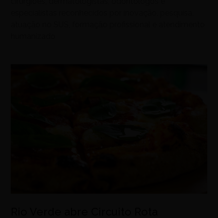
cirurgiões, dermatologistas, odontólogos e
especialistas reconhecidos por inovação, pesquisa,
atuação no SUS, formação profissional e atendimento
humanizado
Rio Verde abre Circuito Rota