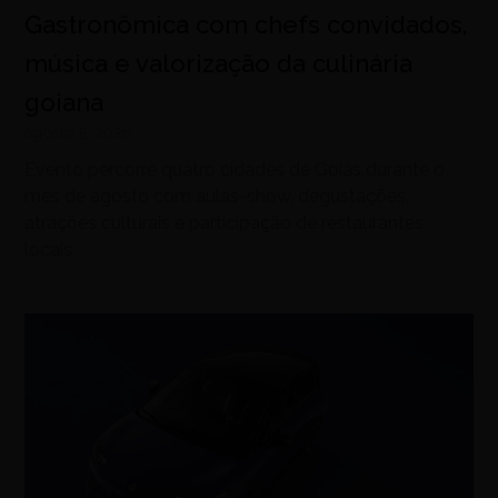
Gastronômica com chefs convidados,
música e valorização da culinária
goiana
agosto 5, 2026
Evento percorre quatro cidades de Goiás durante o
mês de agosto com aulas-show, degustações,
atrações culturais e participação de restaurantes
locais