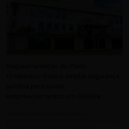
Regulamentação do Plano
Urbanístico Básico amplia segurança
jurídica para novos
empreendimentos em Goiânia
agosto 4, 2026
Decreto estabelece critérios técnicos e
procedimentos para empreendimentos acima de 50
hectares e busca ampliar a integração do