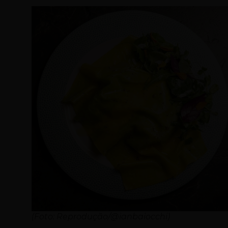
(Foto: Reprodução/@ianbaiocchi)