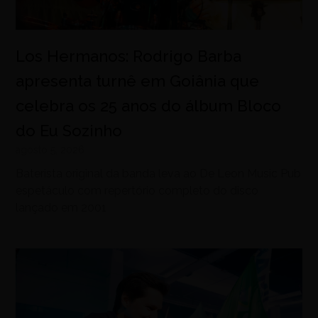
Los Hermanos: Rodrigo Barba
apresenta turnê em Goiânia que
celebra os 25 anos do álbum Bloco
do Eu Sozinho
agosto 5, 2026
Baterista original da banda leva ao De Leon Music Pub
espetáculo com repertório completo do disco
lançado em 2001