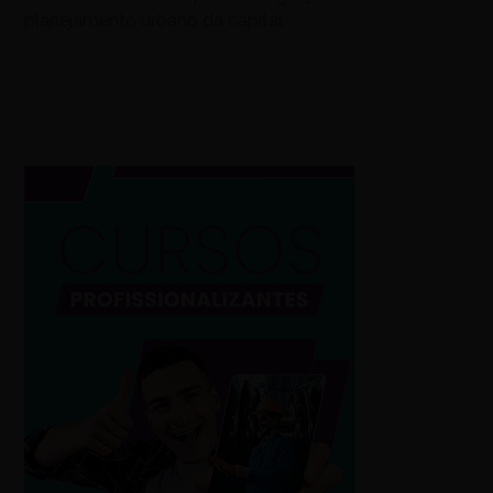
planejamento urbano da capital