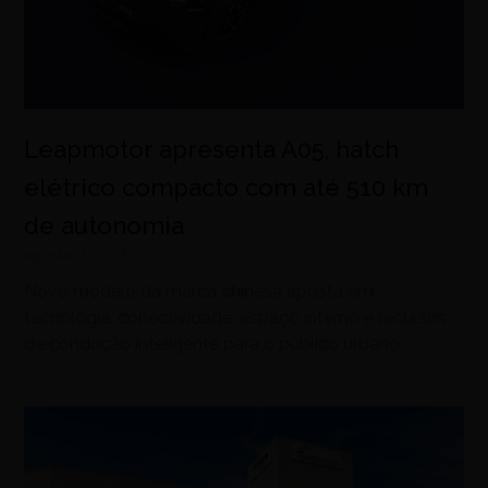
Leapmotor apresenta A05, hatch
elétrico compacto com até 510 km
de autonomia
agosto 4, 2026
Novo modelo da marca chinesa aposta em
tecnologia, conectividade, espaço interno e recursos
de condução inteligente para o público urbano