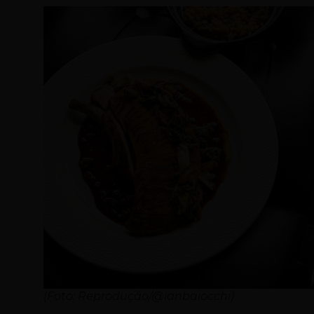
(Foto: Reprodução/@ianbaiocchi)