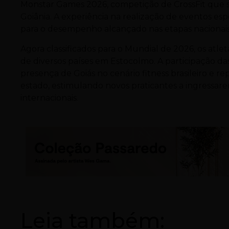
Monstar Games 2026, competição de CrossFit que se
Goiânia. A experiência na realização de eventos esp
para o desempenho alcançado nas etapas nacionais
Agora classificados para o Mundial de 2026, os atl
de diversos países em Estocolmo. A participação da
presença de Goiás no cenário fitness brasileiro e
estado, estimulando novos praticantes a ingress
internacionais.
Leia também: