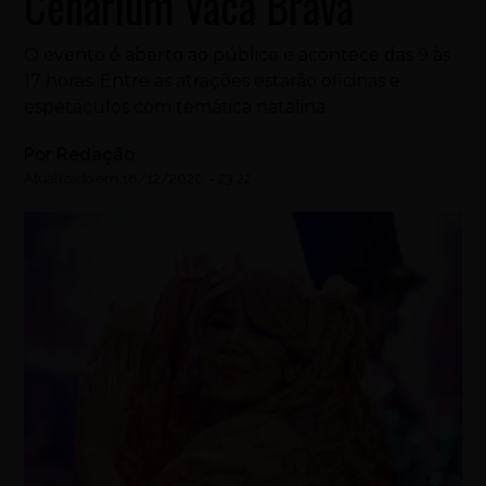
Cenarium Vaca Brava
O evento é aberto ao público e acontece das 9 às
17 horas. Entre as atrações estarão oficinas e
espetáculos com temática natalina
Por
Redação
Atualizado em
18/12/2020
-
23:22