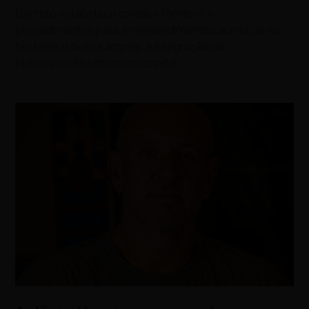
Decreto estabelece critérios técnicos e
procedimentos para empreendimentos acima de 50
hectares e busca ampliar a integração do
planejamento urbano da capital