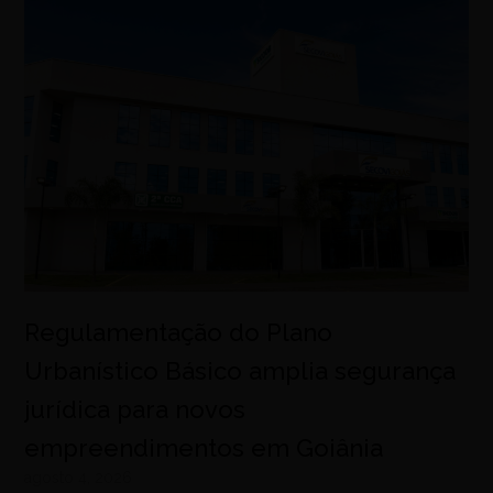
Regulamentação do Plano
Urbanístico Básico amplia segurança
jurídica para novos
empreendimentos em Goiânia
agosto 4, 2026