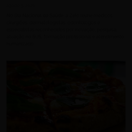
agosto 5, 2026
No Dia Nacional da Saúde, a Zelo reúne médicos,
cirurgiões, dermatologistas, odontólogos e
especialistas reconhecidos por inovação, pesquisa,
atuação no SUS, formação profissional e atendimento
humanizado