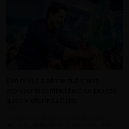
Daniel Vilela afirma que chapa
representa continuidade do projeto
que transformou Goiás
agosto 5, 2026
Governador destaca propostas, unidade da base
aliada e legado da administração estadual durante