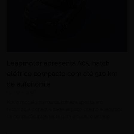
Leapmotor apresenta A05, hatch
elétrico compacto com até 510 km
de autonomia
agosto 4, 2026
Novo modelo da marca chinesa aposta em
tecnologia, conectividade, espaço interno e recursos
de condução inteligente para o público urbano