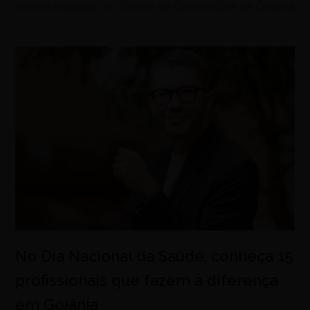
evento realizado no Centro de Convenções de Goiânia
No Dia Nacional da Saúde, conheça 15
profissionais que fazem a diferença
em Goiânia