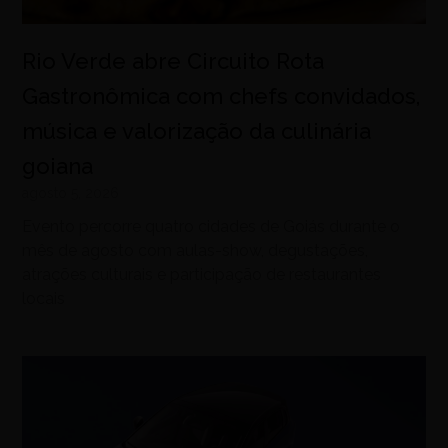
Rio Verde abre Circuito Rota
Gastronômica com chefs convidados,
música e valorização da culinária
goiana
agosto 5, 2026
Evento percorre quatro cidades de Goiás durante o
mês de agosto com aulas-show, degustações,
atrações culturais e participação de restaurantes
locais