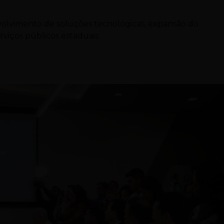
olvimento de soluções tecnológicas, expansão do
viços públicos estaduais