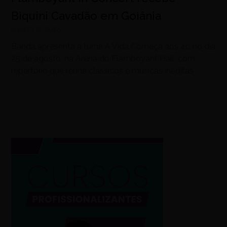
Biquini Cavadão em Goiânia
agosto 8, 2026
Banda apresenta a turnê A Vida Começa aos 40 no dia
25 de agosto, na Arena do Flamboyant Hall, com
repertório que reúne clássicos e músicas inéditas