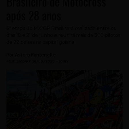
Brasileiro de Motocross
após 28 anos
6ª etapa do MX1GP Brasil será realizada entre os
dias 18 e 21 de junho e reunirá mais de 300 pilotos
de 22 países na capital goiana
Por
Astero Fontenelle
Atualizado em
15/06/2026
-
10:59