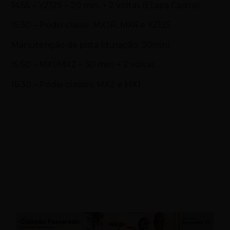
14:55 – YZ125 – 20 min. + 2 voltas (Etapa Castro)
15:30 – Pódio classe: MXJR, MX4 e YZ125
Manutenção de pista (duração: 30min)
15:50 – MX1/MX2 – 30 min. + 2 voltas
16:30 – Pódio classes: MX2 e MX1