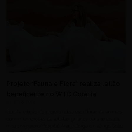
Projeto “Fauna e Flora” realiza leilão
beneficente no WTC Goiânia
agosto 8, 2026
Quarta edição do projeto leiloa esculturas de animais
com intervenções de artistas goianos para arrecadar
recursos para o Hospital Araújo Jorge e o abrigo Solar