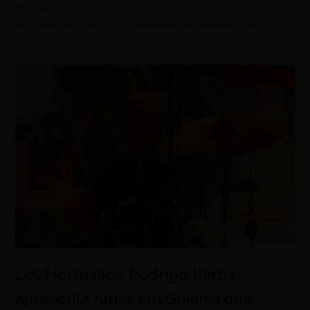
Banda apresenta clássicos que marcaram gerações
em show no dia 18 de setembro, no Bolshoi Pub
Los Hermanos: Rodrigo Barba
apresenta turnê em Goiânia que