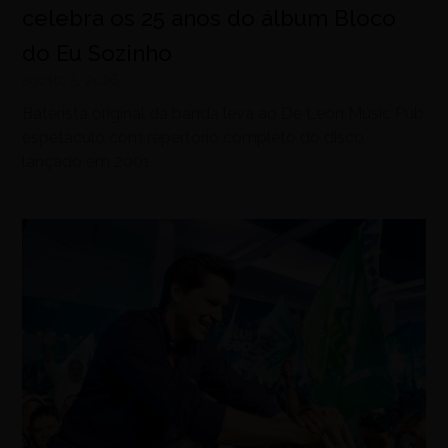
celebra os 25 anos do álbum Bloco
do Eu Sozinho
agosto 5, 2026
Baterista original da banda leva ao De Leon Music Pub
espetáculo com repertório completo do disco
lançado em 2001