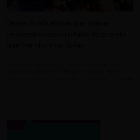
Daniel Vilela afirma que chapa
representa continuidade do projeto
que transformou Goiás
agosto 5, 2026
Governador destaca propostas, unidade da base
aliada e legado da administração estadual durante
evento realizado no Centro de Convenções de Goiânia