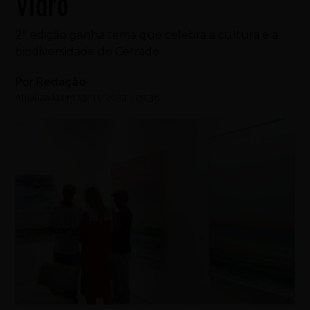
Vidro
2° edição ganha tema que celebra a cultura e a
biodiversidade do Cerrado
Por
Redação
Atualizado em
13/11/2023
-
20:38