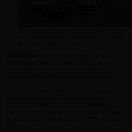
11ª e penúltima etapa marcou a definição dos
candidatos ao título do campeonato (Fotos:
Duda Bairros/Stock Car)
Os finalistas —
Agora só falta uma e a mais
decisiva etapa da temporada. A Stock Car vai
decidir o título do campeonato com nove
candidatos. Gabriel Casagrande segue para a
Super Final BRB na condição de líder da tabela, já
com a aplicação dos descartes, somando 815
pontos. Daí em diante, a diferença entre o
segundo e o quinto é de apenas oito tentos. Julio
Campos é o vice-líder, com 779, cinco a mais que
Ricardo Zonta. Felipe Baptista tem 773 e fecha o
top-5.