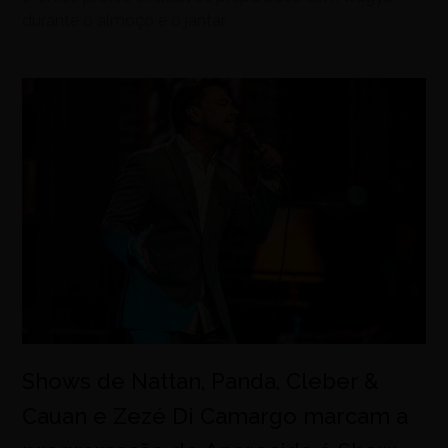
durante o almoço e o jantar
Shows de Nattan, Panda, Cleber &
Cauan e Zezé Di Camargo marcam a