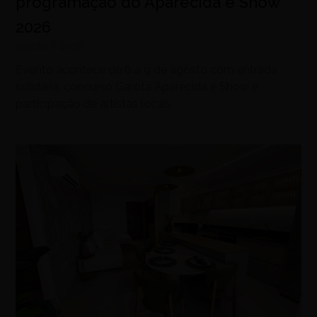
programação do Aparecida é Show
2026
agosto 7, 2026
Evento acontece de 6 a 9 de agosto com entrada
solidária, concurso Garota Aparecida é Show e
participação de artistas locais