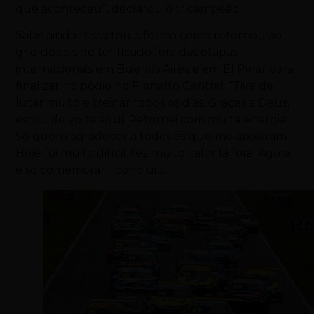
que aconteceu”, declarou o tricampeão.
Salas ainda ressaltou a forma como retornou ao
grid depois de ter ficado fora das etapas
internacionais em Buenos Aires e em El Pinar para
finalizar no pódio no Planalto Central. “Tive de
lutar muito e treinar todos os dias. Graças a Deus,
estou de volta aqui. Retornei com muita energia.
Só quero agradecer a todos os que me apoiaram.
Hoje foi muito difícil, fez muito calor lá fora. Agora
é só comemorar”, concluiu.