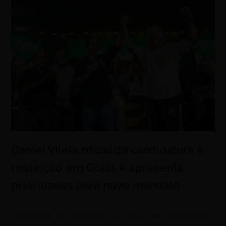
Daniel Vilela oficializa candidatura à
reeleição em Goiás e apresenta
prioridades para novo mandato
agosto 6, 2026
Convenção da coligação Pra Goiás Seguir em Frente