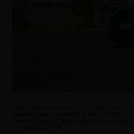
A GAC amplia sua presença no mercado brasileiro
chega ao país em duas versões: Premium e Elite. O
montadora no Brasil e reforça seu compromisso co
automotivo nacional.