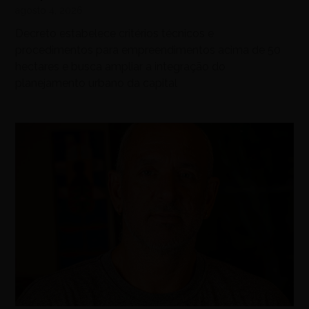
agosto 4, 2026
Decreto estabelece critérios técnicos e
procedimentos para empreendimentos acima de 50
hectares e busca ampliar a integração do
planejamento urbano da capital