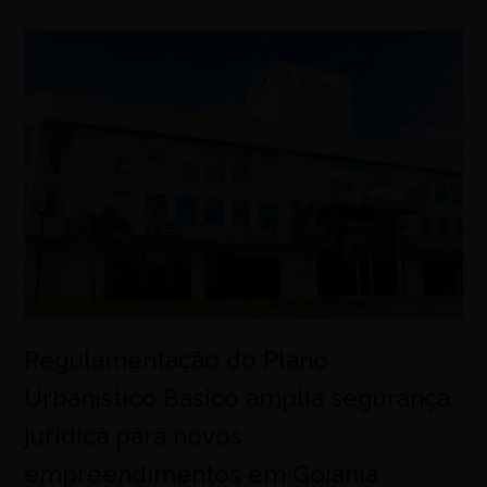
Regulamentação do Plano
Urbanístico Básico amplia segurança
jurídica para novos
empreendimentos em Goiânia