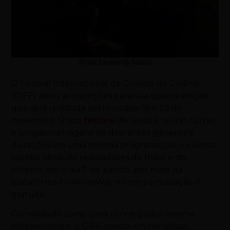
(Foto: Leonardy Sales)
O Festival Internacional de Cinema de Goiânia
(GIFF) abriu as inscrições para sua quarta edição,
que será realizada entre os dias 18 e 23 de
novembro. Único
festival
de Goiás a reunir curtas
e longas-metragens de diferentes gêneros e
durações em uma mesma programação, o evento
recebe obras de realizadores do Brasil e do
exterior até o dia 7 de agosto, por meio da
plataforma FilmFreeWay e com participação é
gratuita.
Consolidado como uma vitrine para o cinema
independente, o GIFF aposta em narrativas