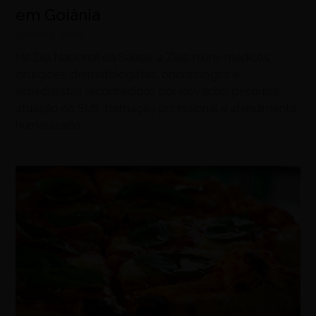
em Goiânia
agosto 5, 2026
No Dia Nacional da Saúde, a Zelo reúne médicos,
cirurgiões, dermatologistas, odontólogos e
especialistas reconhecidos por inovação, pesquisa,
atuação no SUS, formação profissional e atendimento
humanizado