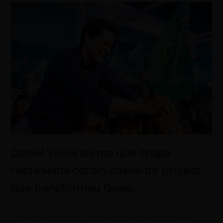
Daniel Vilela afirma que chapa
representa continuidade do projeto
que transformou Goiás
agosto 5, 2026
Governador destaca propostas, unidade da base