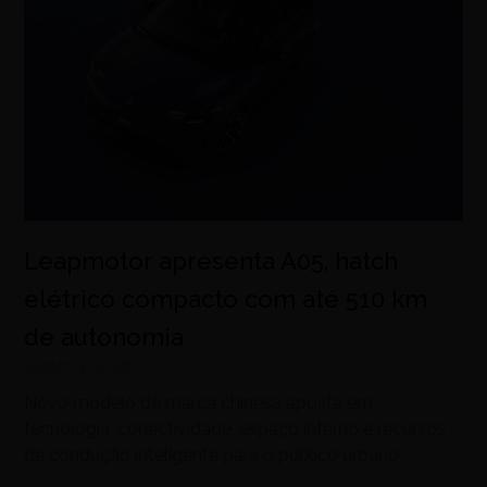
Leapmotor apresenta A05, hatch
elétrico compacto com até 510 km
de autonomia
agosto 4, 2026
Novo modelo da marca chinesa aposta em
tecnologia, conectividade, espaço interno e recursos
de condução inteligente para o público urbano