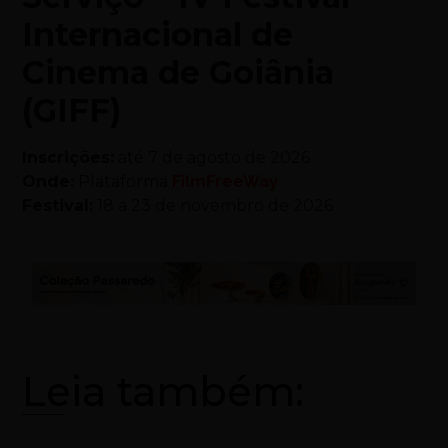
Internacional de
Cinema de Goiânia
(GIFF)
Inscrições:
até 7 de agosto de 2026
Onde:
Plataforma
FilmFreeWay
Festival:
18 a 23 de novembro de 2026
Leia também: