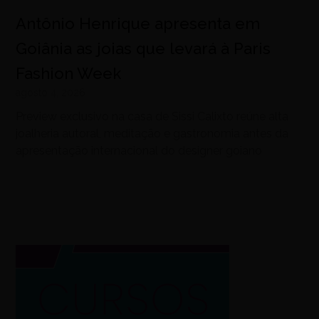
Antônio Henrique apresenta em
Goiânia as joias que levará à Paris
Fashion Week
agosto 4, 2026
Preview exclusivo na casa de Sissi Calixto reúne alta
joalheria autoral, meditação e gastronomia antes da
apresentação internacional do designer goiano