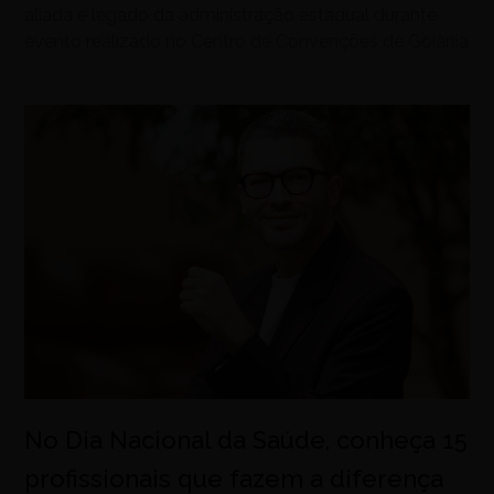
aliada e legado da administração estadual durante
evento realizado no Centro de Convenções de Goiânia
No Dia Nacional da Saúde, conheça 15
profissionais que fazem a diferença