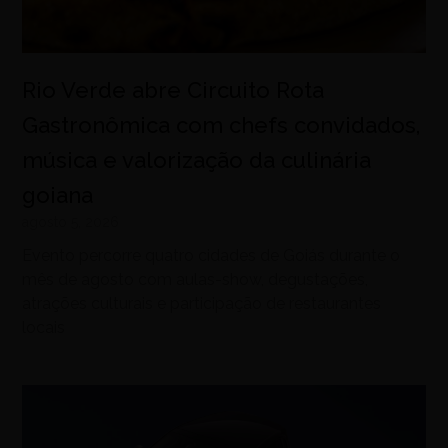
Rio Verde abre Circuito Rota
Gastronômica com chefs convidados,
música e valorização da culinária
goiana
agosto 5, 2026
Evento percorre quatro cidades de Goiás durante o
mês de agosto com aulas-show, degustações,
atrações culturais e participação de restaurantes
locais