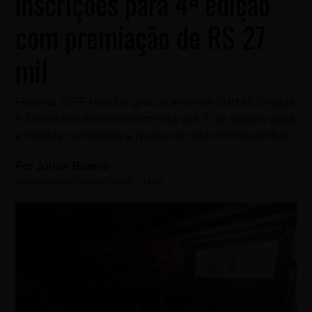
inscrições para 4ª edição
com premiação de R$ 27
mil
Festival GIFF recebe gratuitamente curtas, longas
e filmes em desenvolvimento até 7 de agosto para
a mostra competitiva, que ocorrerá em novembro
Por
Júnior Bueno
Atualizado em
09/07/2026
-
13:07