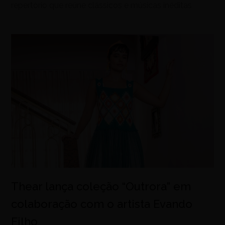
repertório que reúne clássicos e músicas inéditas
Thear lança coleção “Outrora” em
colaboração com o artista Evando
Filho