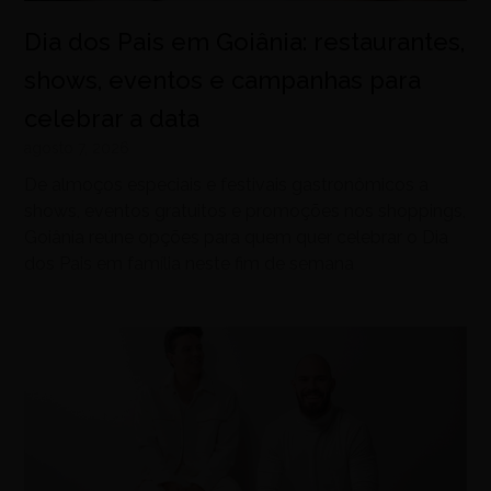
Dia dos Pais em Goiânia: restaurantes,
shows, eventos e campanhas para
celebrar a data
agosto 7, 2026
De almoços especiais e festivais gastronômicos a
shows, eventos gratuitos e promoções nos shoppings,
Goiânia reúne opções para quem quer celebrar o Dia
dos Pais em família neste fim de semana