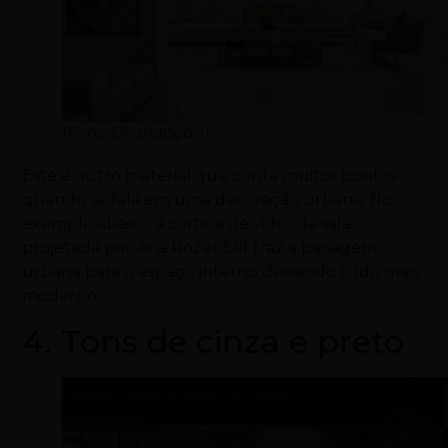
(Foto: Divulgação)
Este é outro material que conta muitos pontos
quando se fala em uma decoração urbana. No
exemplo abaixo, a cortina de vidro da sala
projetada por Ana Rozenblit traz a paisagem
urbana para o espaço interno deixando tudo mais
moderno.
4. Tons de cinza e preto