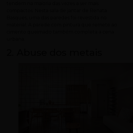
tendem na maioria das vezes a ser mais
compactos. Nesta sala de jantar de Renata
Basques, uma das paredes foi revestida no
material. A parede com pintura que remete ao
cimento queimado também completa a cena
urbana.
2. Abuse dos metais