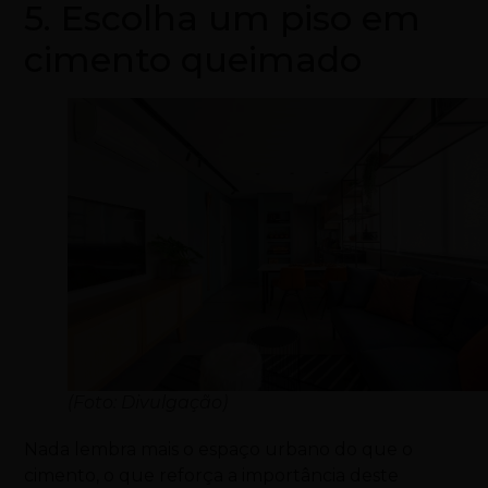
5. Escolha um piso em
cimento queimado
(Foto: Divulgação)
Nada lembra mais o espaço urbano do que o
cimento, o que reforça a importância deste