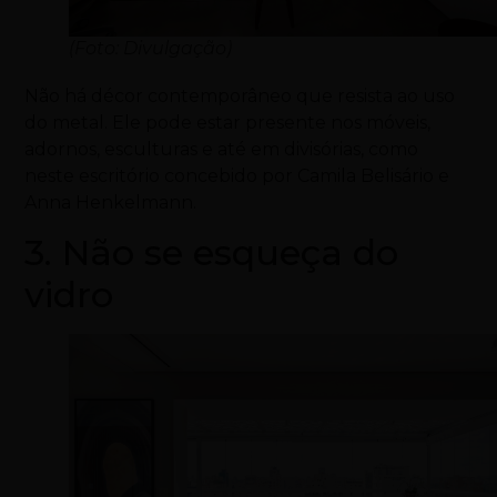
(Foto: Divulgação)
Não há décor contemporâneo que resista ao uso
do metal. Ele pode estar presente nos móveis,
adornos, esculturas e até em divisórias, como
neste escritório concebido por Camila Belisário e
Anna Henkelmann.
3. Não se esqueça do
vidro