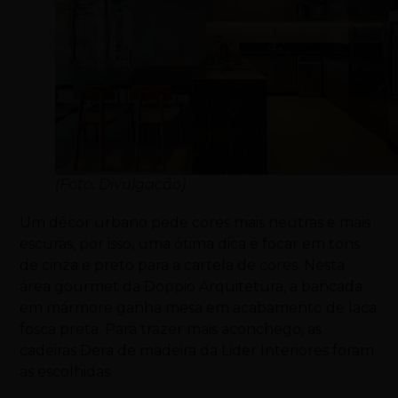
(Foto: Divulgação)
Um décor urbano pede cores mais neutras e mais
escuras, por isso, uma ótima dica é focar em tons
de cinza e preto para a cartela de cores. Nesta
área gourmet da Doppio Arquitetura, a bancada
em mármore ganha mesa em acabamento de laca
fosca preta. Para trazer mais aconchego, as
cadeiras Dera de madeira da Lider Interiores foram
as escolhidas.