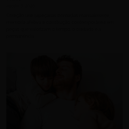
agosto 8, 2026
Coleção une tapeçarias bordadas manualmente,
memória afetiva e construção contemporânea em
peças que valorizam o tempo, o cuidado e a
permanência