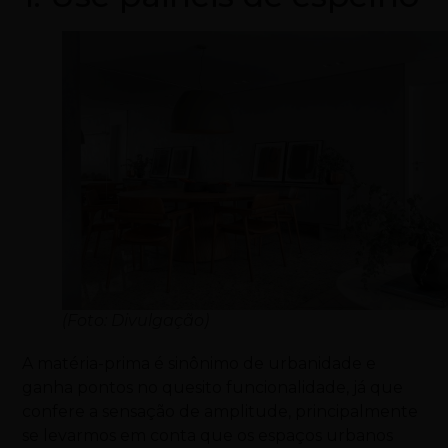
(Foto: Divulgação)
A matéria-prima é sinônimo de urbanidade e
ganha pontos no quesito funcionalidade, já que
confere a sensação de amplitude, principalmente
se levarmos em conta que os espaços urbanos