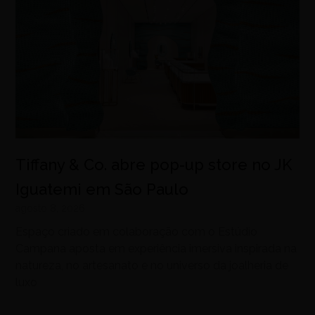
Tiffany & Co. abre pop-up store no JK
Iguatemi em São Paulo
agosto 8, 2026
Espaço criado em colaboração com o Estúdio
Campana aposta em experiência imersiva inspirada na
natureza, no artesanato e no universo da joalheria de
luxo