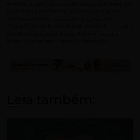
material quando se fala em decoração urbana. Ele
pode estar presente nas paredes, piso e até em
adornos e móveis. Nesta sala da 2 Quartos
Arquitetura, ele foi o acabamento escolhido para o
piso. Para completar, o sofá Hug em tom azul
marinho completa o clima de metrópole.
Leia também: