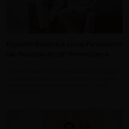
Expedito Bezerra e Lucas Panobianco
são finalistas do 29º Prêmio Deca
agosto 7, 2026
Arquitetos estão entre os selecionados na categoria
Refúgio de Bem-Estar, da CASACOR, com projetos
que traduzem diferentes olhares sobre o morar
contemporâneo