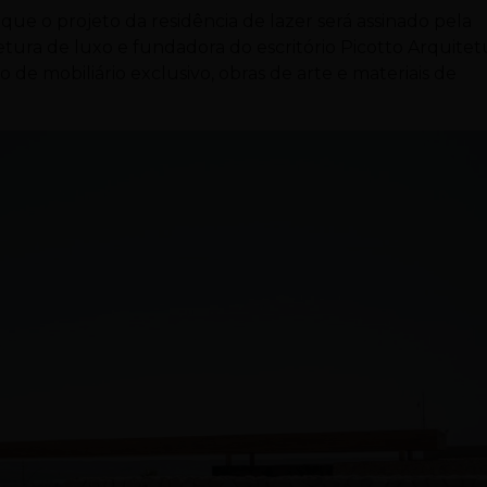
e o projeto da residência de lazer será assinado pela
etura de luxo e fundadora do escritório Picotto Arquitet
 de mobiliário exclusivo, obras de arte e materiais de