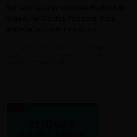
Sunsaki Goiânia promove Festival de
Wagyu no Dia dos Pais com menu
especial incluído no rodízio
agosto 7, 2026
Ação gastronômica acontece em 9 de agosto e
oferece pratos exclusivos preparados com wagyu
durante o almoço e o jantar