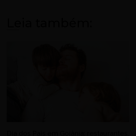
Leia também:
Dia dos Pais em Goiânia: restaurantes,