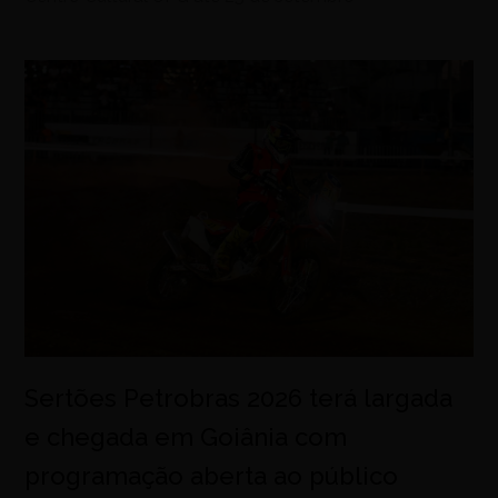
Sertões Petrobras 2026 terá largada
e chegada em Goiânia com
programação aberta ao público