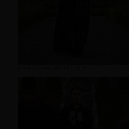
(Foto: Reprodução/ Instagram)