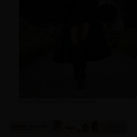
(Foto: Reprodução/ Instagram)