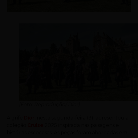
(Foto: Reprodução/ Dior)
A grife
Dior
, nesta segunda-feira (3), apresentou a
coleção
Cruise
2025 inspirada nas paisagens e
histórias escocesas. As peças foram abordadas em