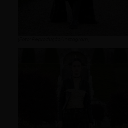
(Foto: Reprodução/ Instagram)