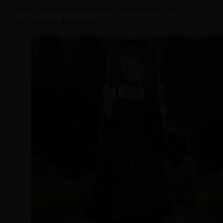
cintos, relevando uma das tendências mais
promissoras deste ano.