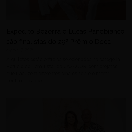
Expedito Bezerra e Lucas Panobianco
são finalistas do 29º Prêmio Deca
agosto 7, 2026
Arquitetos estão entre os selecionados na categoria
Refúgio de Bem-Estar, da CASACOR, com projetos
que traduzem diferentes olhares sobre o morar
contemporâneo