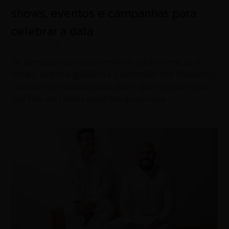
shows, eventos e campanhas para
celebrar a data
agosto 7, 2026
De almoços especiais e festivais gastronômicos a
shows, eventos gratuitos e promoções nos shoppings,
Goiânia reúne opções para quem quer celebrar o Dia
dos Pais em família neste fim de semana