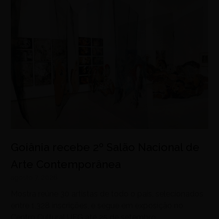
Goiânia recebe 2º Salão Nacional de
Arte Contemporânea
agosto 7, 2026
Mostra reúne 30 artistas de todo o país, selecionados
entre 1.328 inscrições, e segue em exposição no
Centro Cultural UFG até 25 de setembro