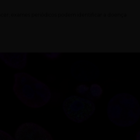
ncer; exames periódicos podem identificar a doença