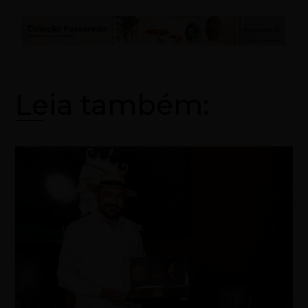
Leia também: