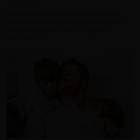
agosto 8, 2026
Coleção une tapeçarias bordadas manualmente,
memória afetiva e construção contemporânea em
peças que valorizam o tempo, o cuidado e a
permanência