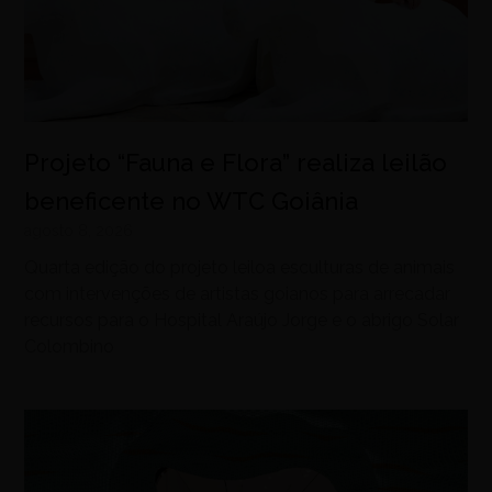
Projeto “Fauna e Flora” realiza leilão
beneficente no WTC Goiânia
agosto 8, 2026
Quarta edição do projeto leiloa esculturas de animais
com intervenções de artistas goianos para arrecadar
recursos para o Hospital Araújo Jorge e o abrigo Solar
Colombino