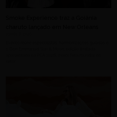
Smoke Experience traz a Goiânia
charuto lançado em New Orleans
agosto 8, 2026
Evento reúne especialistas, harmonizações guiadas e
o Don Emmanuel Sun & Moon, edição limitada
apresentada na PCA 2026, maior feira mundial do
setor