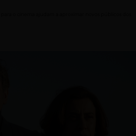
s para o cinema ajudam a aproximar novos públicos dos