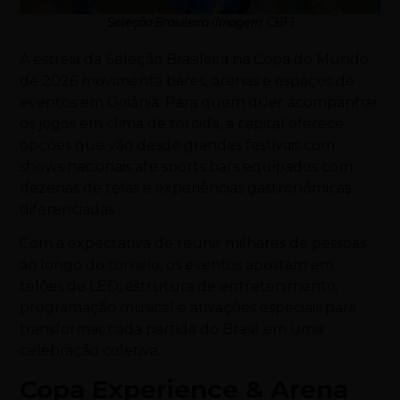
Seleção Brasileira (Imagem: CBF)
A estreia da Seleção Brasileira na Copa do Mundo
de 2026 movimenta bares, arenas e espaços de
eventos em Goiânia. Para quem quer acompanhar
os jogos em clima de torcida, a capital oferece
opções que vão desde grandes festivais com
shows nacionais até sports bars equipados com
dezenas de telas e experiências gastronômicas
diferenciadas.
Com a expectativa de reunir milhares de pessoas
ao longo do torneio, os eventos apostam em
telões de LED, estrutura de entretenimento,
programação musical e ativações especiais para
transformar cada partida do Brasil em uma
celebração coletiva.
Copa Experience & Arena