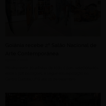
Goiânia recebe 2º Salão Nacional de
Arte Contemporânea
agosto 7, 2026
Mostra reúne 30 artistas de todo o país, selecionados
entre 1.328 inscrições, e segue em exposição no
Centro Cultural UFG até 25 de setembro