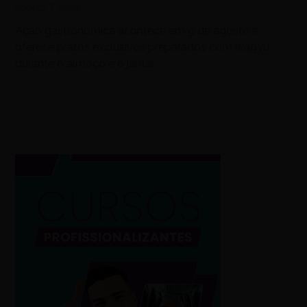
agosto 7, 2026
Ação gastronômica acontece em 9 de agosto e
oferece pratos exclusivos preparados com wagyu
durante o almoço e o jantar