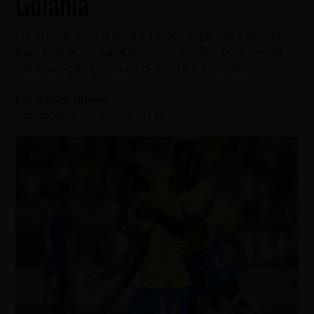
Goiânia
De arenas com shows e telões gigantes a sports
bars premium, capital reúne opções para torcer
pela Seleção Brasileira durante o Mundial
Por
Júnior Bueno
Atualizado em
13/06/2026
-
14:53