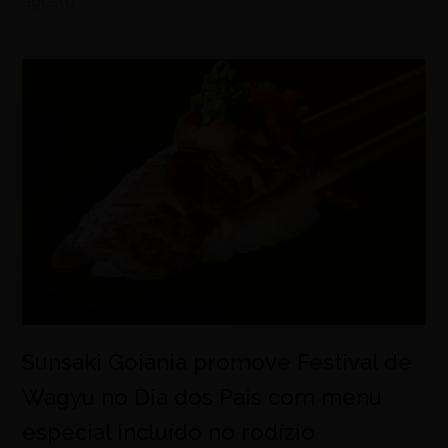
agosto
Sunsaki Goiânia promove Festival de
Wagyu no Dia dos Pais com menu
especial incluído no rodízio