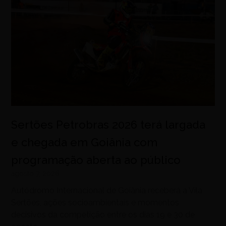
Sertões Petrobras 2026 terá largada
e chegada em Goiânia com
programação aberta ao público
agosto 7, 2026
Autódromo Internacional de Goiânia receberá a Vila
Sertões, ações socioambientais e momentos
decisivos da competição entre os dias 19 e 30 de