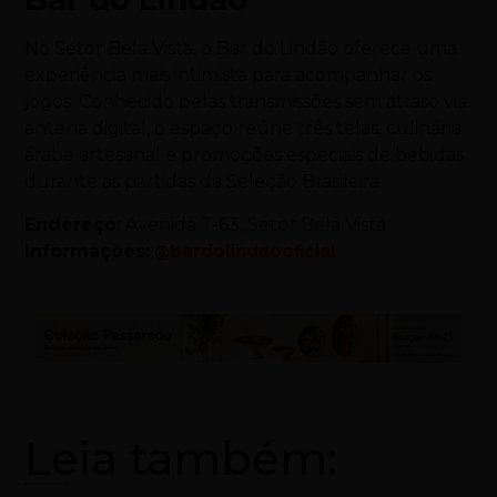
No Setor Bela Vista, o Bar do Lindão oferece uma
experiência mais intimista para acompanhar os
jogos. Conhecido pelas transmissões sem atraso via
antena digital, o espaço reúne três telas, culinária
árabe artesanal e promoções especiais de bebidas
durante as partidas da Seleção Brasileira
Endereço:
Avenida T-63, Setor Bela Vista
Informações:
@bardolindaooficial
Leia também: