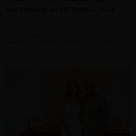
são finalistas do 29º Prêmio Deca
agosto 7, 2026
Arquitetos estão entre os selecionados na categoria
Refúgio de Bem-Estar, da CASACOR, com projetos
que traduzem diferentes olhares sobre o morar
contemporâneo