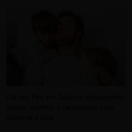
Dia dos Pais em Goiânia: restaurantes,
shows, eventos e campanhas para
celebrar a data
agosto 7, 2026