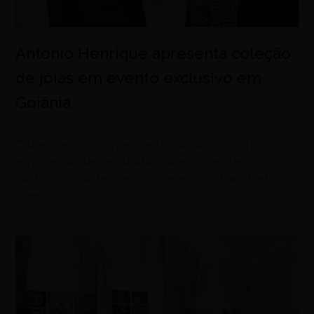
Antônio Henrique apresenta coleção
de jóias em evento exclusivo em
Goiânia
agosto 7, 2026
O designer de joias recebeu convidados para uma
experiência que reuniu alta joalheria, meditação e
gastronomia antes de se apresentar na Paris Fashion
Week