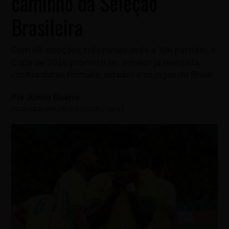
caminho da Seleção
Brasileira
Com 48 seleções, três países-sede e 104 partidas, a
Copa de 2026 promete ser a maior já realizada;
confira datas, formato, cidades e os jogos do Brasil
Por
Júnior Bueno
Atualizado em
06/06/2026
-
09:47