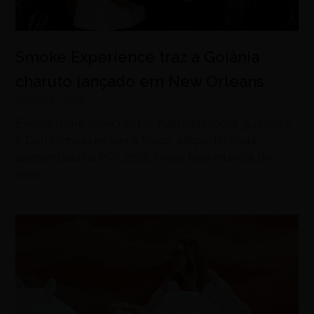
Smoke Experience traz a Goiânia
charuto lançado em New Orleans
agosto 8, 2026
Evento reúne especialistas, harmonizações guiadas e
o Don Emmanuel Sun & Moon, edição limitada
apresentada na PCA 2026, maior feira mundial do
setor