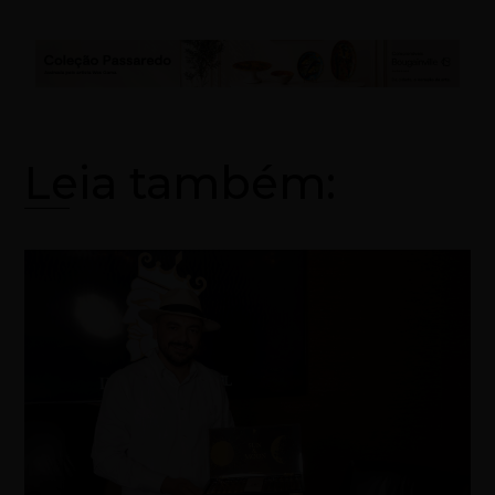
Leia também: