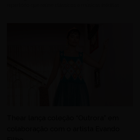
repertório que reúne clássicos e músicas inéditas
Thear lança coleção “Outrora” em
colaboração com o artista Evando
Filho