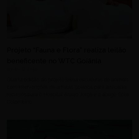
Projeto “Fauna e Flora” realiza leilão
beneficente no WTC Goiânia
agosto 8, 2026
Quarta edição do projeto leiloa esculturas de animais
com intervenções de artistas goianos para arrecadar
recursos para o Hospital Araújo Jorge e o abrigo Solar
Colombino