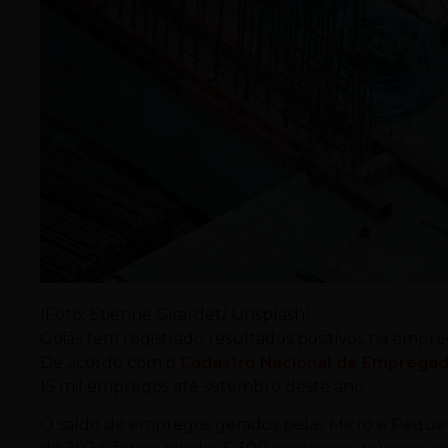
(Foto: Etienne Girardet/ Unsplash)
Goiás tem registrado resultados positivos na empr
De acordo com o
Cadastro Nacional de Emprega
15 mil empregos até setembro deste ano.
O saldo de empregos gerados pelas Micro e Pequ