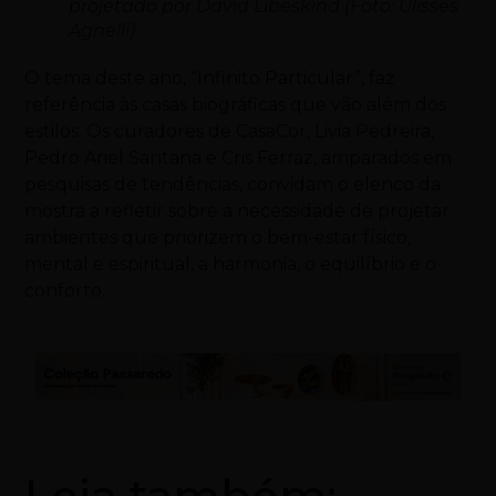
projetado por David Libeskind (Foto: Ulisses
Agnelli)
O tema deste ano, “Infinito Particular”, faz
referência às casas biográficas que vão além dos
estilos. Os curadores de CasaCor, Livia Pedreira,
Pedro Ariel Santana e Cris Ferraz, amparados em
pesquisas de tendências, convidam o elenco da
mostra a refletir sobre a necessidade de projetar
ambientes que priorizem o bem-estar físico,
mental e espiritual, a harmonia, o equilíbrio e o
conforto.