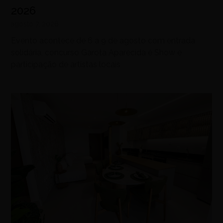
2026
agosto 7, 2026
Evento acontece de 6 a 9 de agosto com entrada
solidária, concurso Garota Aparecida é Show e
participação de artistas locais