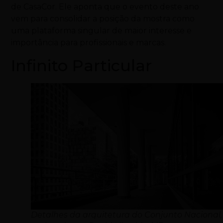
de CasaCor. Ele aponta que o evento deste ano
vem para consolidar a posição da mostra como
uma plataforma singular de maior interesse e
importância para profissionais e marcas.
Infinito Particular
Detalhes da arquitetura do Conjunto Nacional,