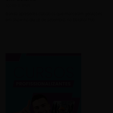
agosto 6, 2026
Banda apresenta clássicos que marcaram gerações
em show no dia 18 de setembro, no Bolshoi Pub