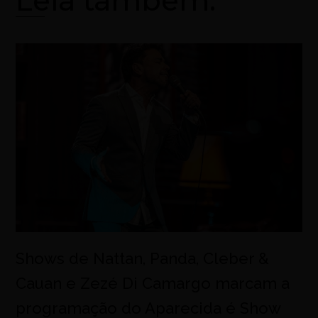
Leia também:
Shows de Nattan, Panda, Cleber &
Cauan e Zezé Di Camargo marcam a
programação do Aparecida é Show