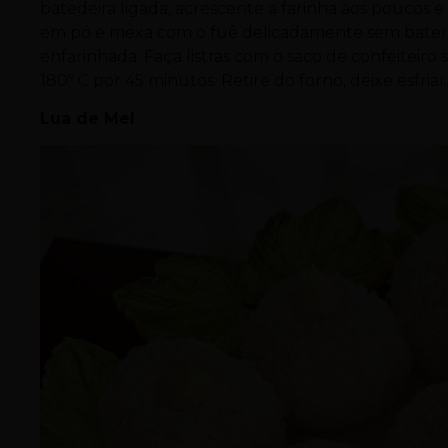
batedeira ligada, acrescente a farinha aos poucos 
em pó e mexa com o fuê delicadamente sem bater
enfarinhada. Faça listras com o saco de confeiteiro
180º C por 45 minutos. Retire do forno, deixe esfria
Lua de Mel