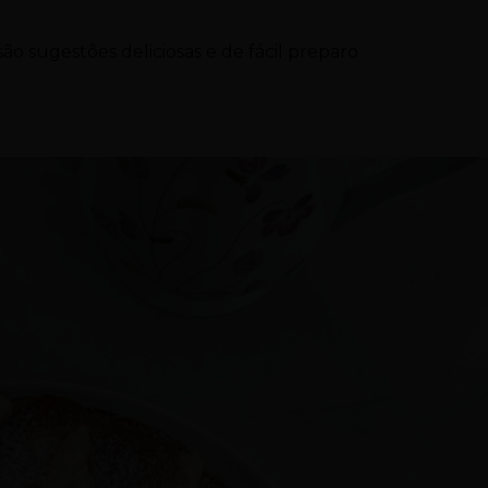
o sugestões deliciosas e de fácil preparo