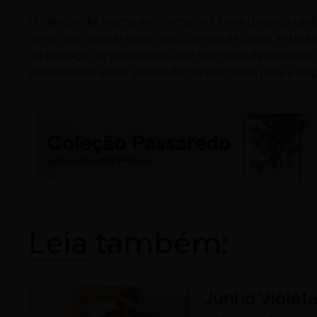
O câncer de mama em homens é uma doença rara,
científica. Apesar disso, nas últimas décadas, est
da doença no sexo masculino têm sido desenvolvidos
promissores estão sendo disponibilizados para a po
Leia também:
Junho Violeta