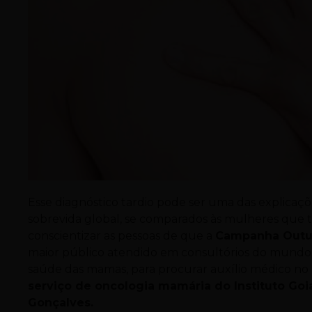
Esse diagnóstico tardio pode ser uma das explicaç
sobrevida global, se comparados às mulheres que t
conscientizar as pessoas de que a
Campanha Outu
maior público atendido em consultórios do mundo 
saúde das mamas, para procurar auxílio médico no m
serviço de oncologia mamária do Instituto Go
Gonçalves.