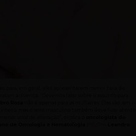
ões para, em geral, eles apresentarem menor taxa de
ratam a doença. “Devemos falar sobre o assunto para
bro Rosa
não é apenas para as mulheres. Elas são, sim, o
inteiro, mas o sexo masculino também deve ficar atento
enor sinal de alteração”, explica o
oncologista do
iano de Oncologia e Hematologia
(
INGOH)
,
Leandro