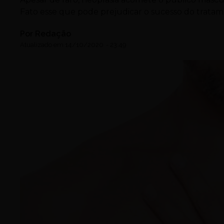
Fato esse que pode prejudicar o sucesso do trata
Por
Redação
Atualizado em
14/10/2020
-
23:49