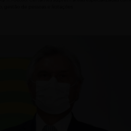
, gestão de pessoas e licitações