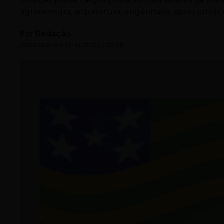
agrimensura, arquitetura, engenharia, apoio jurídico
Por
Redação
Atualizado em
17/11/2021
-
20:48