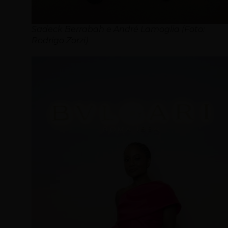
Sadeck Berrabah e André Lamoglia (Foto:
Rodrigo Zorzi)