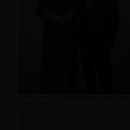
Maria Fernanda Candido e Murilo Lazzari (Foto:
Rodrigo Zorzi)