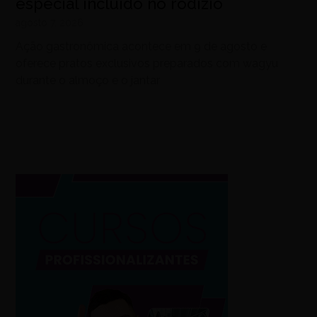
especial incluído no rodízio
agosto 7, 2026
Ação gastronômica acontece em 9 de agosto e
oferece pratos exclusivos preparados com wagyu
durante o almoço e o jantar