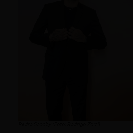
Pedro Scooby (Foto: Rodrigo Zorzi)