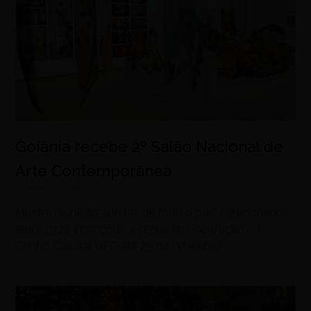
Goiânia recebe 2º Salão Nacional de
Arte Contemporânea
agosto 7, 2026
Mostra reúne 30 artistas de todo o país, selecionados
entre 1.328 inscrições, e segue em exposição no
Centro Cultural UFG até 25 de setembro