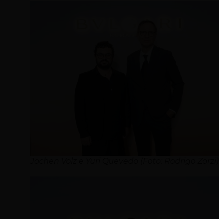
Jochen Volz e Yuri Quevedo (Foto: Rodrigo Zorzi)