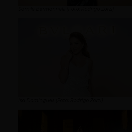
Samile Bermannelli (Foto: Rodrigo Zorzi)
Isa Domingues (Foto: Rodrigo Zorzi)