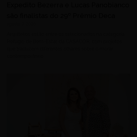
Expedito Bezerra e Lucas Panobianco
são finalistas do 29º Prêmio Deca
agosto 7, 2026
Arquitetos estão entre os selecionados na categoria
Refúgio de Bem-Estar, da CASACOR, com projetos
que traduzem diferentes olhares sobre o morar
contemporâneo