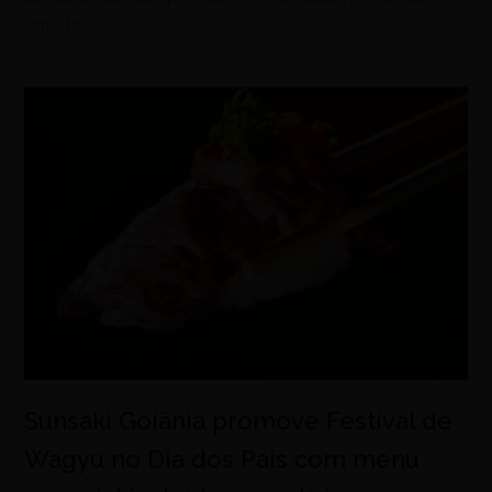
agosto
Sunsaki Goiânia promove Festival de
Wagyu no Dia dos Pais com menu