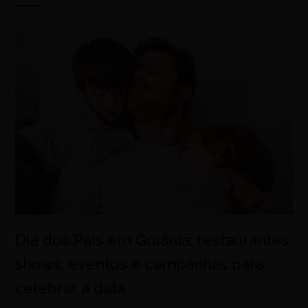
Dia dos Pais em Goiânia: restaurantes,
shows, eventos e campanhas para
celebrar a data
agosto 7, 2026