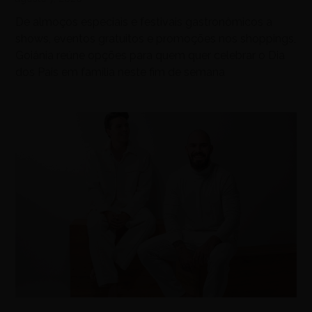
De almoços especiais e festivais gastronômicos a
shows, eventos gratuitos e promoções nos shoppings,
Goiânia reúne opções para quem quer celebrar o Dia
dos Pais em família neste fim de semana