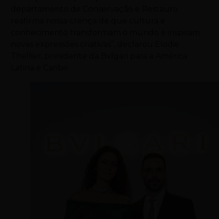
departamento de Conservação e Restauro
reafirma nossa crença de que cultura e
conhecimento transformam o mundo e inspiram
novas expressões criativas”, declarou Elodie
Thellier, presidente da Bvlgari para a América
Latina e Caribe.