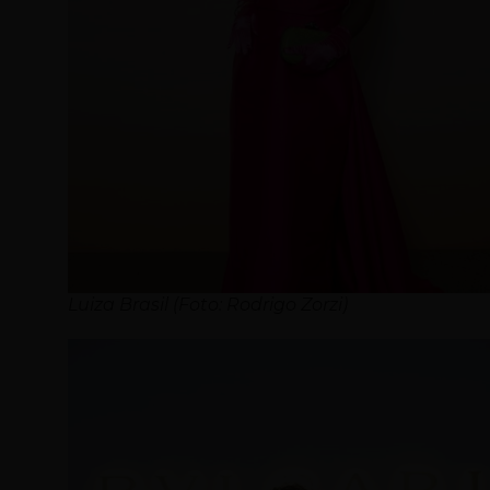
Luiza Brasil (Foto: Rodrigo Zorzi)