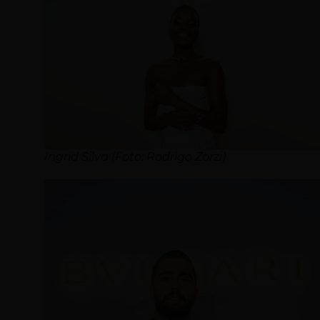
Ingrid Silva (Foto: Rodrigo Zorzi)