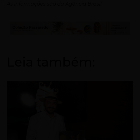
As informações são da Agência Brasil.
Leia também: