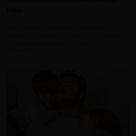
Filho
agosto 8, 2026
Coleção une tapeçarias bordadas manualmente,
memória afetiva e construção contemporânea em
peças que valorizam o tempo, o cuidado e a
permanência