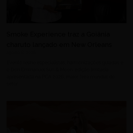
Smoke Experience traz a Goiânia
charuto lançado em New Orleans
agosto 8, 2026
Evento reúne especialistas, harmonizações guiadas e
o Don Emmanuel Sun & Moon, edição limitada
apresentada na PCA 2026, maior feira mundial do
setor