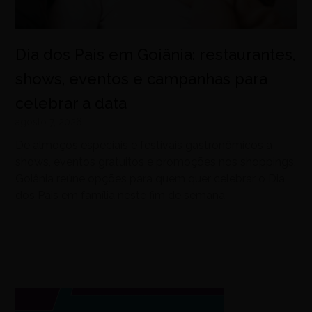
Dia dos Pais em Goiânia: restaurantes,
shows, eventos e campanhas para
celebrar a data
agosto 7, 2026
De almoços especiais e festivais gastronômicos a
shows, eventos gratuitos e promoções nos shoppings,
Goiânia reúne opções para quem quer celebrar o Dia
dos Pais em família neste fim de semana