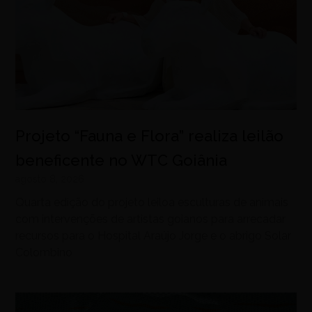
Projeto “Fauna e Flora” realiza leilão
beneficente no WTC Goiânia
agosto 8, 2026
Quarta edição do projeto leiloa esculturas de animais
com intervenções de artistas goianos para arrecadar
recursos para o Hospital Araújo Jorge e o abrigo Solar
Colombino