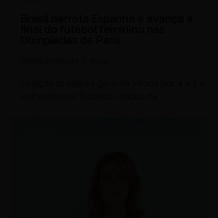
NEWS
Brasil derrota Espanha e avança à
final do futebol feminino nas
Olimpíadas de Paris
Redação
agosto 6, 2024
Seleção brasileira garante vitória por 4 a 2 e
enfrentará os Estados Unidos na