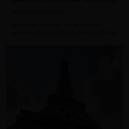
Redação
agosto 6, 2024
Nomeada “Roadtrip”, peças são uma
extensão de seu último trabalho na SPFW