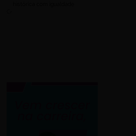
histórica com igualdade