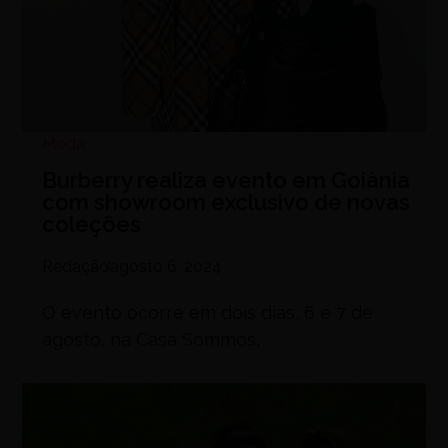
Moda
Burberry realiza evento em Goiânia
com showroom exclusivo de novas
coleções
Redação
agosto 6, 2024
O evento ocorre em dois dias, 6 e 7 de
agosto, na Casa Sommos,