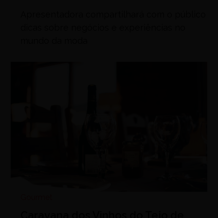
Apresentadora compartilhará com o público
dicas sobre negócios e experiências no
mundo da moda
Gourmet
Caravana dos Vinhos do Tejo de