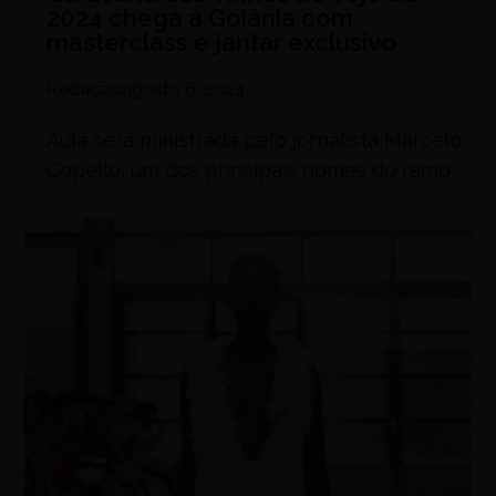
2024 chega a Goiânia com
masterclass e jantar exclusivo
Redação
agosto 6, 2024
Aula será ministrada pelo jornalista Marcelo
Copello, um dos principais nomes do ramo