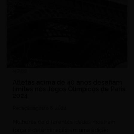
NEWS
Atletas acima de 40 anos desafiam
limites nos Jogos Olímpicos de Paris
2024
Redação
agosto 6, 2024
Mulheres de diferentes idades mostram
força e determinação em uma edição