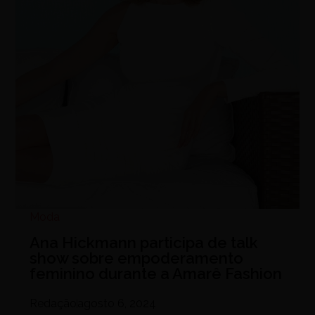
Moda
Ana Hickmann participa de talk
show sobre empoderamento
feminino durante a Amarê Fashion
Redação
agosto 6, 2024