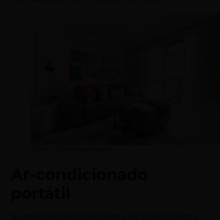
(Foto: Júlia Herman)
Ar-condicionado
portátil
A opção portátil é mais usada em projetos sem a