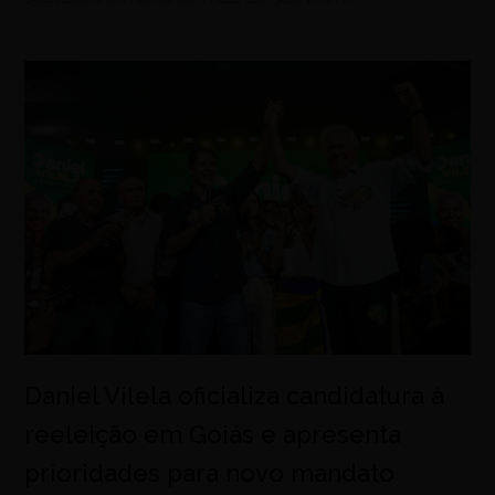
Daniel Vilela oficializa candidatura à
reeleição em Goiás e apresenta
prioridades para novo mandato