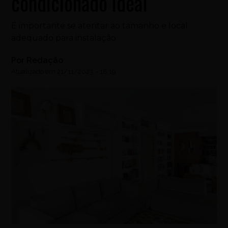
condicionado ideal
É importante se atentar ao tamanho e local
adequado para instalação
Por
Redação
Atualizado em
21/11/2023
-
18:19