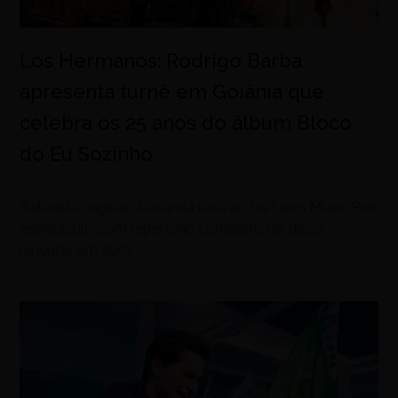
Los Hermanos: Rodrigo Barba
apresenta turnê em Goiânia que
celebra os 25 anos do álbum Bloco
do Eu Sozinho
agosto 5, 2026
Baterista original da banda leva ao De Leon Music Pub
espetáculo com repertório completo do disco
lançado em 2001