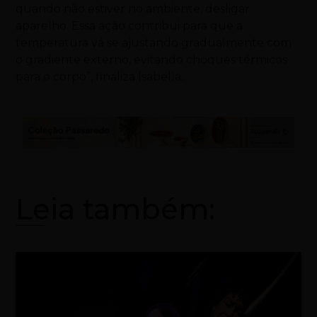
quando não estiver no ambiente, desligar
aparelho. Essa ação contribui para que a
temperatura vá se ajustando gradualmente com
o gradiente externo, evitando choques térmicos
para o corpo”, finaliza Isabella.
Leia também: