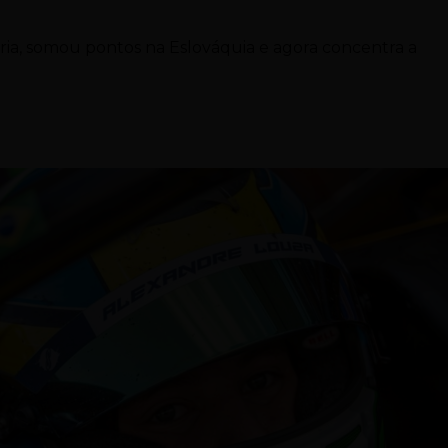
tria, somou pontos na Eslováquia e agora concentra a