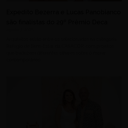
Expedito Bezerra e Lucas Panobianco
são finalistas do 29º Prêmio Deca
agosto 7, 2026
Arquitetos estão entre os selecionados na categoria
Refúgio de Bem-Estar, da CASACOR, com projetos
que traduzem diferentes olhares sobre o morar
contemporâneo