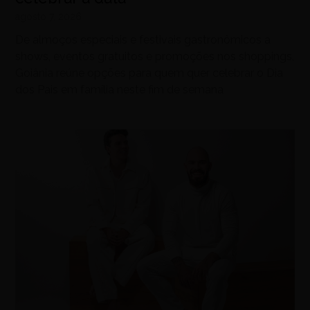
agosto 7, 2026
De almoços especiais e festivais gastronômicos a
shows, eventos gratuitos e promoções nos shoppings,
Goiânia reúne opções para quem quer celebrar o Dia
dos Pais em família neste fim de semana