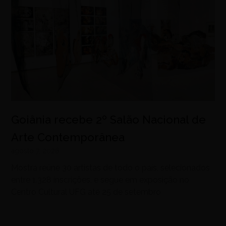
Goiânia recebe 2º Salão Nacional de
Arte Contemporânea
agosto 7, 2026
Mostra reúne 30 artistas de todo o país, selecionados
entre 1.328 inscrições, e segue em exposição no
Centro Cultural UFG até 25 de setembro