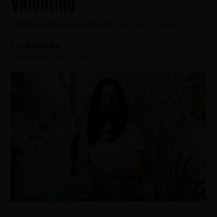
Valentino
Estilista esteve a frente da Gucci por 7 anos
Por
Redação
Atualizado em
28/03/2024
-
18:02