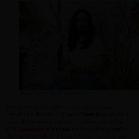
(Foto: Reprodução/ Instagram)
Nesta quinta-feira (28), após boatos de quem
assumiria a direção criativa da
Valentino
devido a
saída de
Pierpaolo Piccioli
na última sexta-feira
(22) ,
Alessandro Michele
é o novo diretor criativo
da marca. O estilista esteve à frente da Gucci por 7