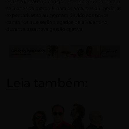
estilista instaurou códigos estéticos que tornaram-
se ícones da marca. E para os amantes da moda, as
expectativas só aumentam devido aos novos
caminhos que serão traçados pela Valentino
durante essa nova gestão criativa.
Leia também: