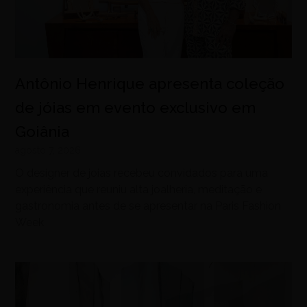
Antônio Henrique apresenta coleção
de jóias em evento exclusivo em
Goiânia
agosto 7, 2026
O designer de joias recebeu convidados para uma
experiência que reuniu alta joalheria, meditação e
gastronomia antes de se apresentar na Paris Fashion
Week