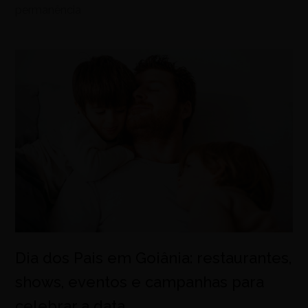
permanência
Dia dos Pais em Goiânia: restaurantes,
shows, eventos e campanhas para
celebrar a data